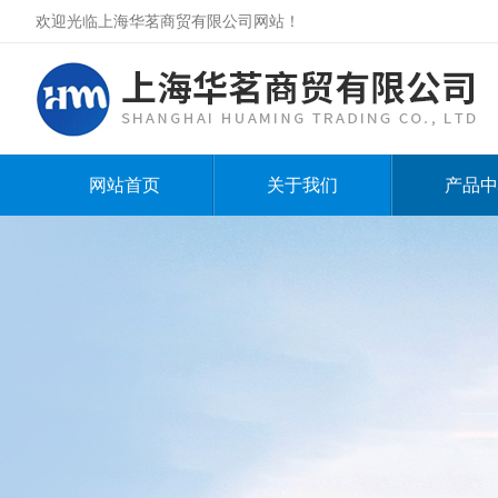
欢迎光临上海华茗商贸有限公司网站！
网站首页
关于我们
产品中