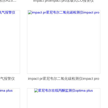
Impact proImpact pro泵吸式霍尼韦尔H2S检测仪
impact proimpact pro泵吸式CO报警仪
吸式氧气报警仪
impact pr霍尼韦尔二氧化碳检测仪impact pro