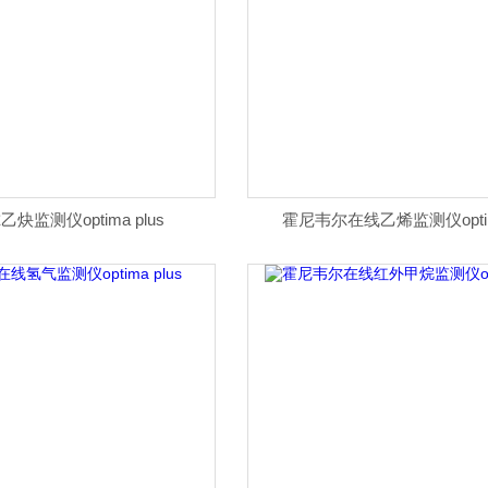
炔监测仪optima plus
霍尼韦尔在线乙烯监测仪optima