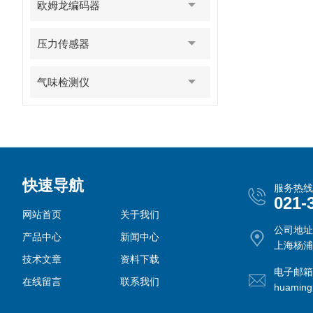
欧姆龙编码器
压力传感器
气味检测仪
快速导航
服务热线
021-
网站首页
关于我们
公司地址
产品中心
新闻中心
上海杨浦
技术文章
资料下载
电子邮箱
在线留言
联系我们
huamin