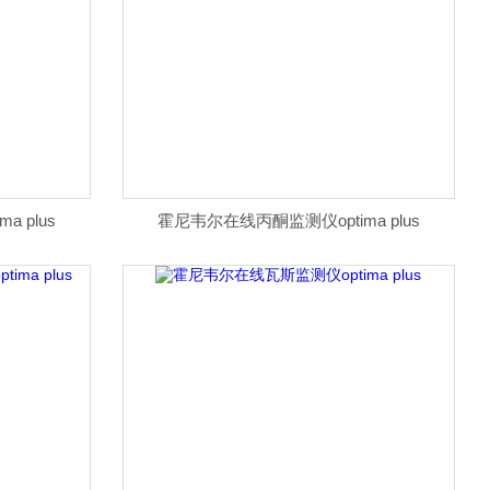
 plus
霍尼韦尔在线丙酮监测仪optima plus