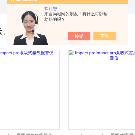
欢迎您！
来自局域网的朋友！有什么可以帮
助您的吗？
示
/ PRODUCTS