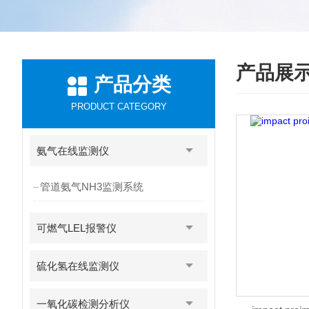
产品展
产品分类
PRODUCT CATEGORY
氨气在线监测仪
管道氨气NH3监测系统
可燃气LEL报警仪
硫化氢在线监测仪
一氧化碳检测分析仪