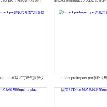
oimpact pro泵吸式氨气报警仪
oImpact pro泵吸式可燃气报警仪
Impact proImpact pro泵