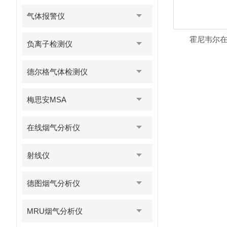
气体报警仪
霍尼韦尔在线
负离子检测仪
德尔格气体检测仪
梅思安MSA
在线烟气分析仪
射线仪
德图烟气分析仪
MRU烟气分析仪