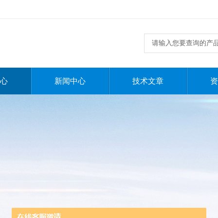
心
新闻中心
技术文章
资