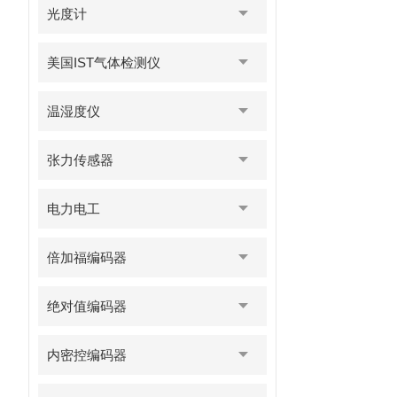
光度计
美国IST气体检测仪
温湿度仪
张力传感器
电力电工
倍加福编码器
绝对值编码器
内密控编码器