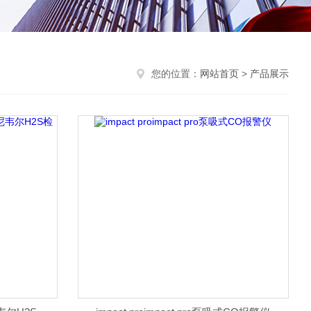
您的位置：
网站首页
>
产品展示