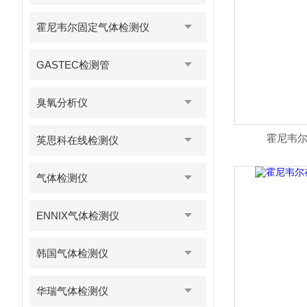
霍尼韦尔固定气体检测仪
GASTEC检测管
臭氧分析仪
霍尼韦尔乙
英思科在线检测仪
气体检测仪
ENNIX气体检测仪
韩国气体检测仪
华瑞气体检测仪