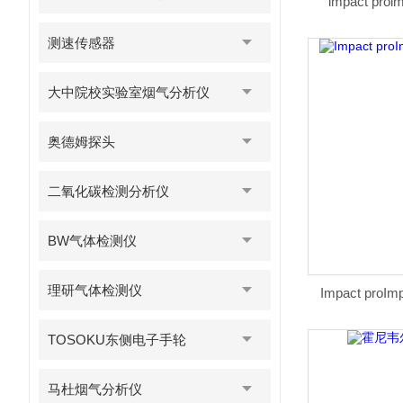
impact pr
测速传感器
大中院校实验室烟气分析仪
奥德姆探头
二氧化碳检测分析仪
BW气体检测仪
理研气体检测仪
Impact pr
TOSOKU东侧电子手轮
马杜烟气分析仪