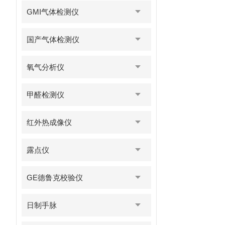
GMI气体检测仪
国产气体检测仪
氧气分析仪
甲醛检测仪
红外热成像仪
露点仪
GE德鲁克校验仪
日制手脉