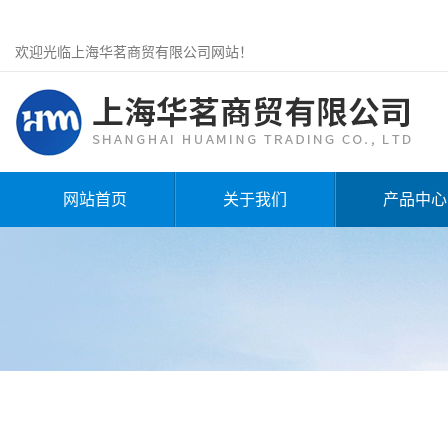
欢迎光临上海华茗商贸有限公司网站！
网站首页
关于我们
产品中心