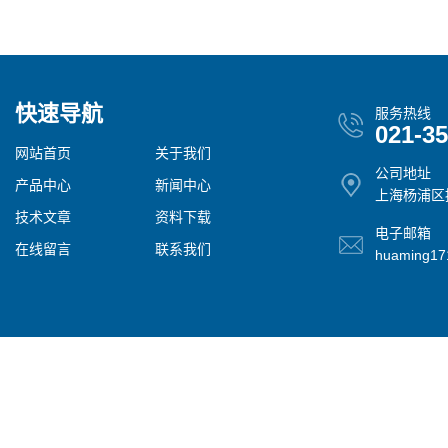
快速导航
服务热线
021-3
网站首页
关于我们
公司地址
产品中心
新闻中心
上海杨浦区控
技术文章
资料下载
电子邮箱
在线留言
联系我们
huaming1