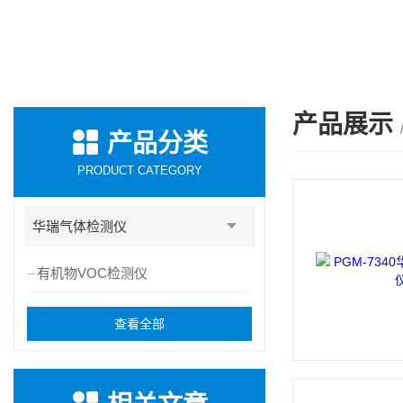
产品展示
产品分类
PRODUCT CATEGORY
华瑞气体检测仪
有机物VOC检测仪
查看全部