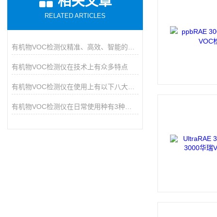
相关文章
RELATED ARTICLES
有机物VOC检测仪精准、高效、智能的环境安全守护者
有机物VOC检测仪在技术上有众多特点
有机物VOC检测仪在使用上有以下八大特点
有机物VOC检测仪在日常使用种有3种操作模式