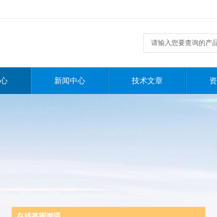
心
新闻中心
技术文章
资