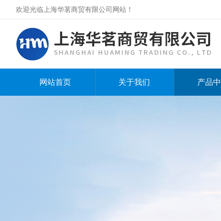
欢迎光临上海华茗商贸有限公司网站！
网站首页
关于我们
产品中