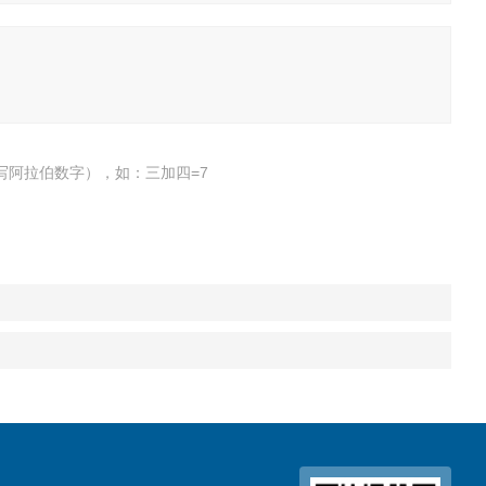
写阿拉伯数字），如：三加四=7