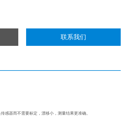
联系我们
接更换传感器而不需要标定，漂移小，测量结果更准确。