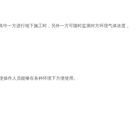
用于其中一方进行地下施工时，另外一方可随时监测对方环境气体浓度，
模式，使操作人员能够在各种环境下方便使用。