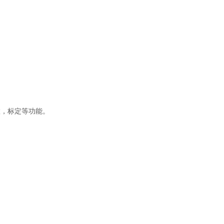
置，标定等功能。