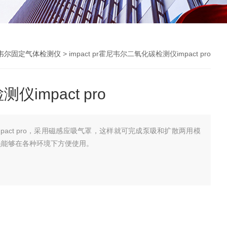
韦尔固定气体检测仪
> impact pr霍尼韦尔二氧化碳检测仪impact pro
impact pro
pact pro，采用磁感应吸气罩，这样就可完成泵吸和扩散两用模
体检测仪操作人员能够在各种环境下方便使用。