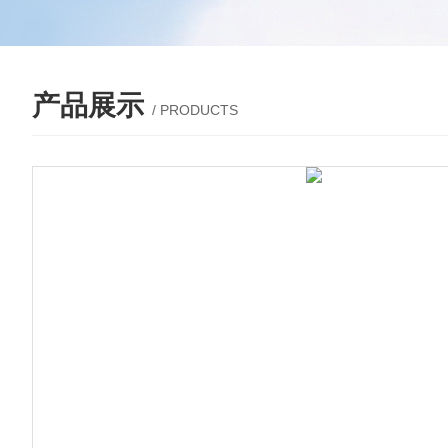
产品展示
/ PRODUCTS