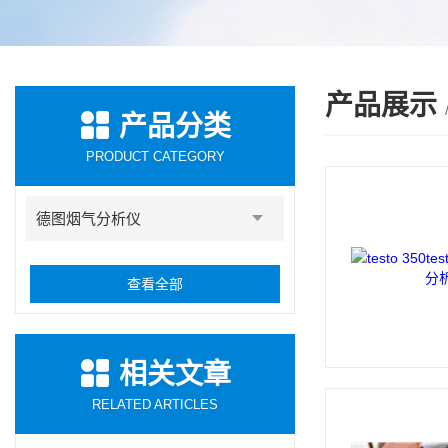
产品展示
产品分类
PRODUCT CATEGORY
德图烟气分析仪
查看全部
相关文章
RELATED ARTICLES