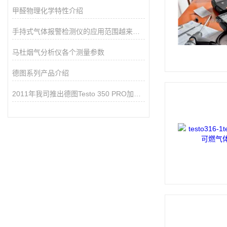
甲醛物理化学特性介绍
手持式气体报警检测仪的应用范围越来越广泛
马杜烟气分析仪各个测量参数
德图系列产品介绍
2011年我司推出德图Testo 350 PRO加强型烟气分析仪