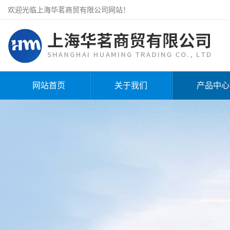
欢迎光临上海华茗商贸有限公司网站！
网站首页
关于我们
产品中心