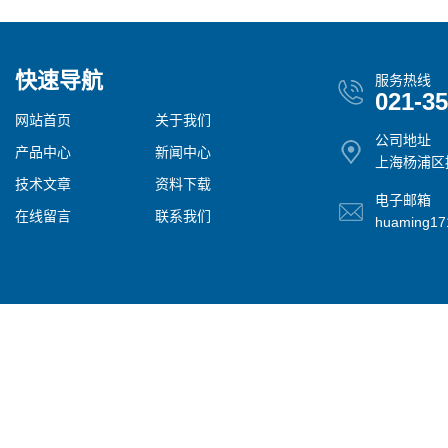
快速导航
服务热线
021-3
网站首页
关于我们
公司地址
产品中心
新闻中心
上海杨浦区控
技术文章
资料下载
电子邮箱
在线留言
联系我们
huaming1