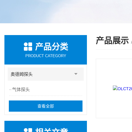
产品展示
产品分类
PRODUCT CATEGORY
奥德姆探头
气体探头
查看全部