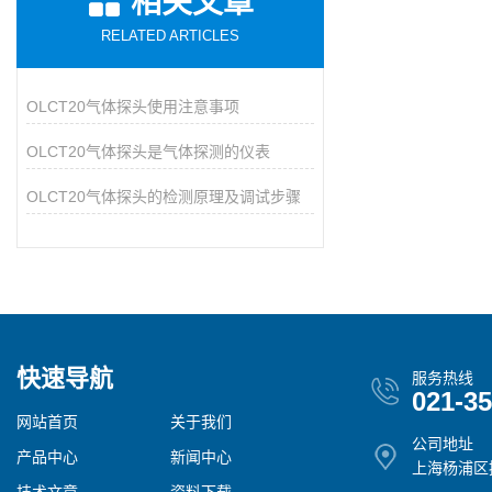
相关文章
RELATED ARTICLES
OLCT20气体探头使用注意事项
OLCT20气体探头是气体探测的仪表
OLCT20气体探头的检测原理及调试步骤
快速导航
服务热线
021-3
网站首页
关于我们
公司地址
产品中心
新闻中心
上海杨浦区控