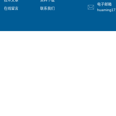
技术文章
资料下载
电子邮箱
在线留言
联系我们
huaming1