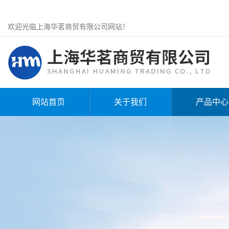
欢迎光临上海华茗商贸有限公司网站！
网站首页
关于我们
产品中心