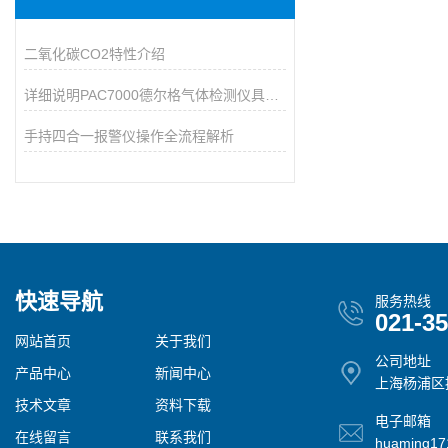
二氧化碳CO2特性介绍
详细说明PAC7000德尔格气体检测仪具体功能
手持四合一报警仪操作全流程解析
快速导航
服务热线
021-3
网站首页
关于我们
公司地址
产品中心
新闻中心
上海杨浦区控
技术文章
资料下载
电子邮箱
在线留言
联系我们
huaming1