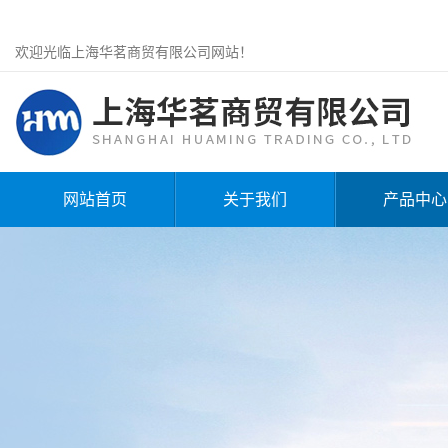
欢迎光临上海华茗商贸有限公司网站！
网站首页
关于我们
产品中心