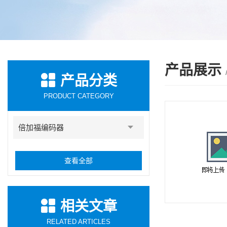
产品展示
产品分类
PRODUCT CATEGORY
倍加福编码器
查看全部
相关文章
RELATED ARTICLES