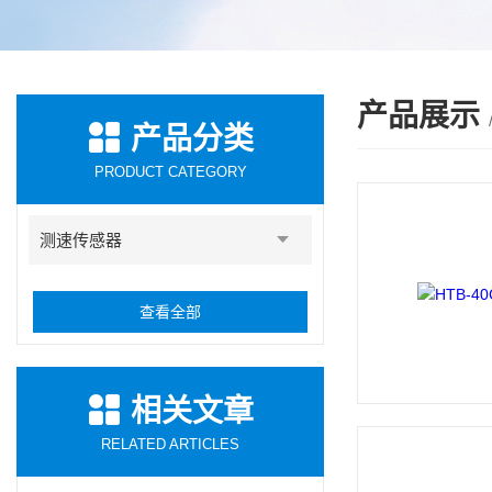
产品展示
产品分类
PRODUCT CATEGORY
测速传感器
查看全部
相关文章
RELATED ARTICLES