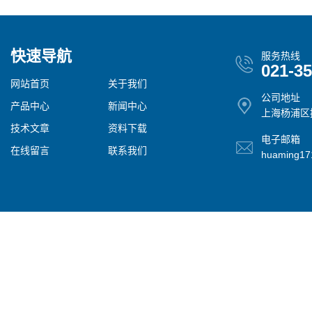
快速导航
服务热线
021-3
网站首页
关于我们
公司地址
产品中心
新闻中心
上海杨浦区控
技术文章
资料下载
电子邮箱
在线留言
联系我们
huaming1