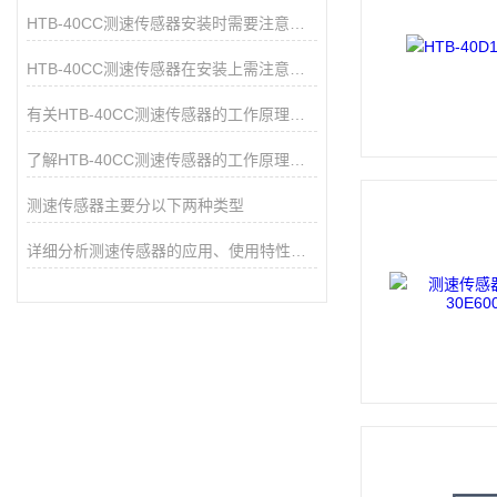
HTB-40CC测速传感器安装时需要注意哪些问题？
HTB-40CC测速传感器在安装上需注意哪些事项？
有关HTB-40CC测速传感器的工作原理，这里有详细介绍
了解HTB-40CC测速传感器的工作原理和应用
测速传感器主要分以下两种类型
详细分析测速传感器的应用、使用特性以及安装事项