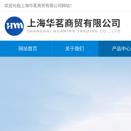
欢迎光临上海华茗商贸有限公司网站！
网站首页
关于我们
产品中心