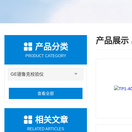
产品展示
产品分类
PRODUCT CATEGORY
GE德鲁克校验仪
查看全部
相关文章
RELATED ARTICLES