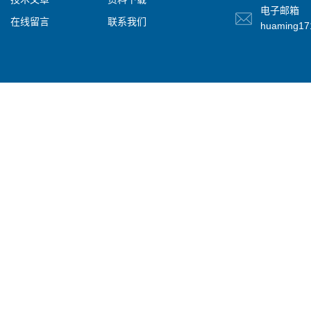
电子邮箱
在线留言
联系我们
huaming1