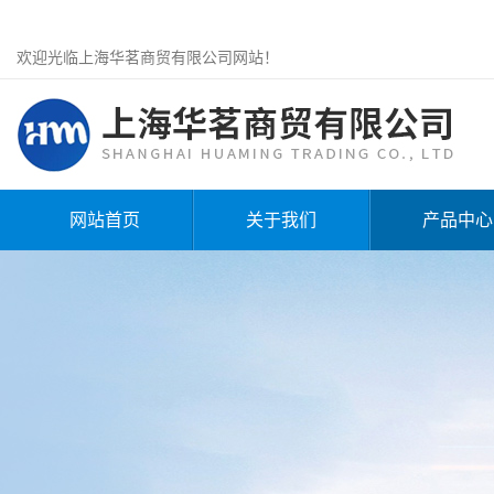
欢迎光临上海华茗商贸有限公司网站！
网站首页
关于我们
产品中心