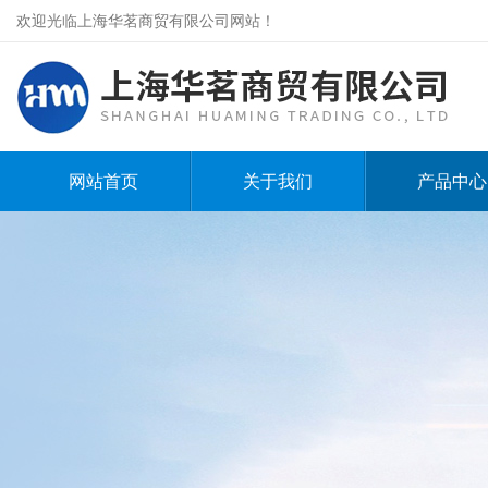
欢迎光临上海华茗商贸有限公司网站！
网站首页
关于我们
产品中心