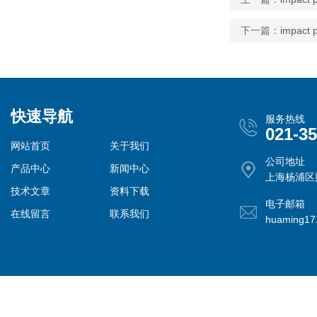
下一篇：
impac
快速导航
服务热线
021-3
网站首页
关于我们
公司地址
产品中心
新闻中心
上海杨浦区控
技术文章
资料下载
电子邮箱
在线留言
联系我们
huaming1