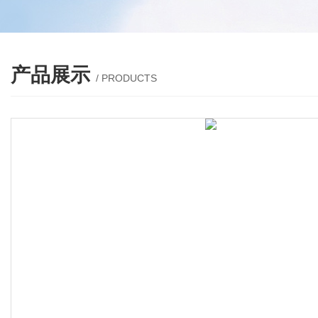
产品展示
/ PRODUCTS