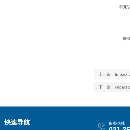
补充
验
上一篇：
Impac
下一篇：
impact
快速导航
服务热线
021-3