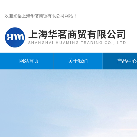
欢迎光临上海华茗商贸有限公司网站！
网站首页
关于我们
产品中心