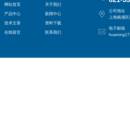
网站首页
关于我们
公司地址
产品中心
新闻中心
上海杨浦区控
技术文章
资料下载
电子邮箱
在线留言
联系我们
huaming1