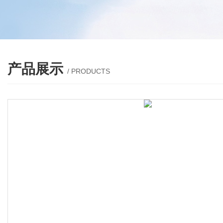
产品展示
/ PRODUCTS