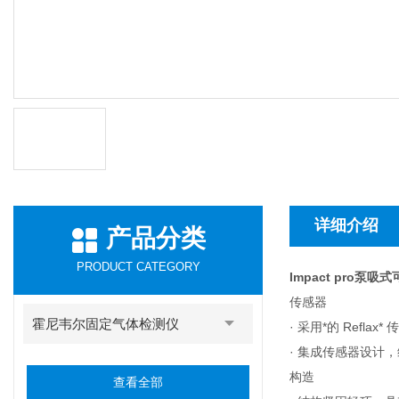
详细介绍
产品分类
PRODUCT CATEGORY
Impact pro泵
传感器
霍尼韦尔固定气体检测仪
· 采用*的 Re
· 集成传感器设计
构造
查看全部