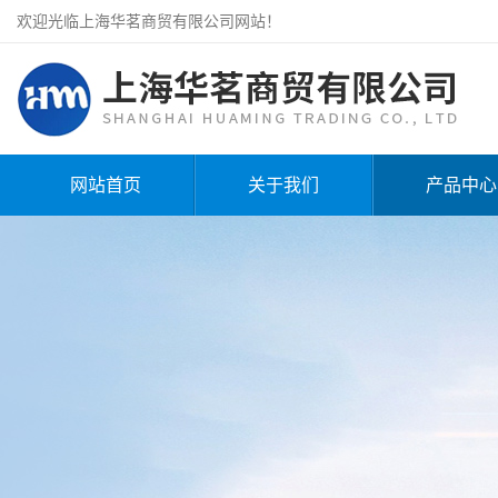
欢迎光临上海华茗商贸有限公司网站！
网站首页
关于我们
产品中心