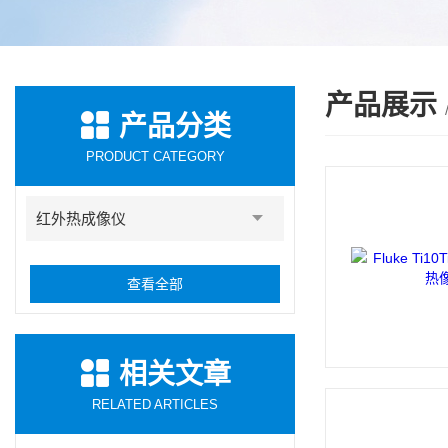
产品展示
产品分类
PRODUCT CATEGORY
红外热成像仪
查看全部
相关文章
RELATED ARTICLES