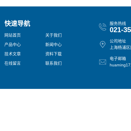
快速导航
服务热线
021-3
网站首页
关于我们
公司地址
产品中心
新闻中心
上海杨浦区控
技术文章
资料下载
电子邮箱
在线留言
联系我们
huaming1