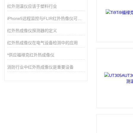
红外测温仪应该于塑料行业
iPhone5远程监控与FLIR红外热像仪可兼容
红外热成像仪探测器的定义
红外热成像仪在电气设备检测中的应用
*供应福禄克红外热成像仪
消防行业中红外热成像仪是重要设备