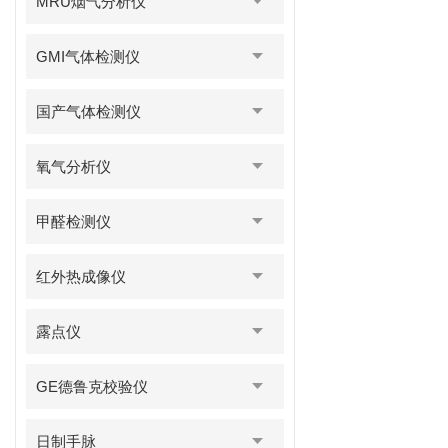
MRU烟气分析仪
GMI气体检测仪
国产气体检测仪
氧气分析仪
甲醛检测仪
红外热成像仪
露点仪
GE德鲁克校验仪
日制手脉