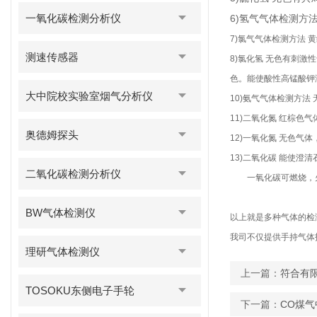
一氧化碳检测分析仪
6)氢气气体检测方
7)
氯气气体检测方法 
测速传感器
8)氯化氢 无色有刺
色。能使酸性高锰酸钾
大中院校实验室烟气分析仪
10)
氨气气体检测方法
11)二氧化氮 红棕
奥德姆探头
12)一氧化氮 无色气
13)二氧化碳 能使澄
二氧化碳检测分析仪
一氧化碳可燃烧，火
BW气体检测仪
以上就是多种气体的检
我司不仅提供手持气体
理研气体检测仪
上一篇：
符合有
TOSOKU东侧电子手轮
下一篇：
CO煤