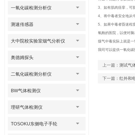
一氧化碳检测分析仪
3、如有肌肉痉挛，可
4、将中毒者安全地从
测速传感器
5、如果中毒者昏迷程
氧舱的医院，以便对脑
大中院校实验室烟气分析仪
煤气中毒实际上就是一
我司可以提供一氧化碳
奥德姆探头
上一篇：
测试气
二氧化碳检测分析仪
下一篇：
红外和
BW气体检测仪
理研气体检测仪
TOSOKU东侧电子手轮