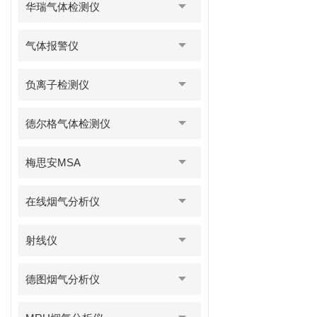
华瑞气体检测仪
气体报警仪
负离子检测仪
德尔格气体检测仪
梅思安MSA
在线烟气分析仪
射线仪
德图烟气分析仪