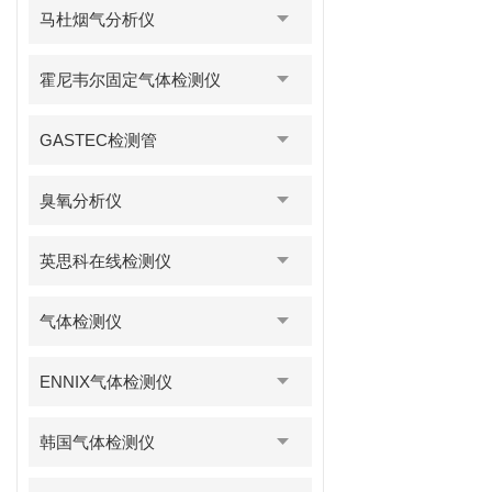
马杜烟气分析仪
霍尼韦尔固定气体检测仪
GASTEC检测管
臭氧分析仪
英思科在线检测仪
气体检测仪
ENNIX气体检测仪
韩国气体检测仪