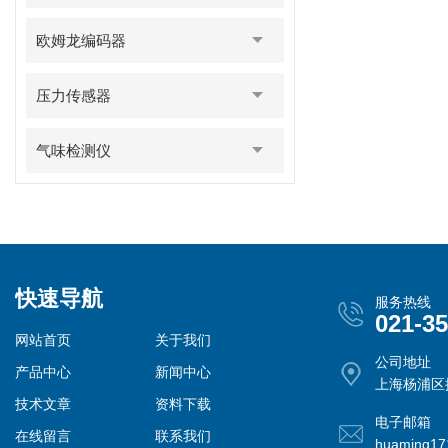
欧姆龙编码器
压力传感器
气味检测仪
快速导航
服务热线
021-3
网站首页
关于我们
公司地址
产品中心
新闻中心
上海杨浦区控
技术文章
资料下载
电子邮箱
在线留言
联系我们
huaming1