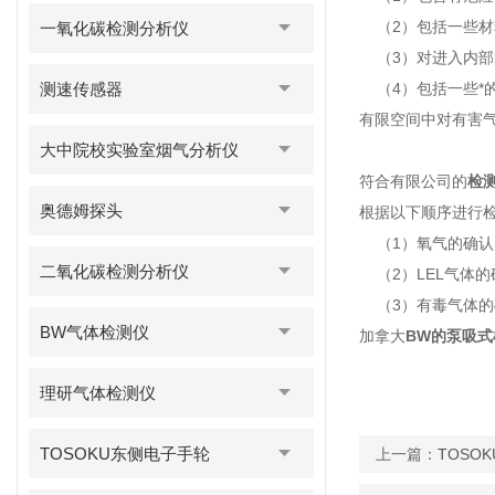
（2）包括一些材
一氧化碳检测分析仪
（3）对进入内部
测速传感器
（4）包括一些*
有限空间中对有害
大中院校实验室烟气分析仪
符合有限公司的
检
奥德姆探头
根据以下顺序进行
（1）氧气的确认
二氧化碳检测分析仪
（2）LEL气体的
（3）有毒气体的确
BW气体检测仪
加拿大
BW的泵吸式
理研气体检测仪
TOSOKU东侧电子手轮
上一篇：
TOSO