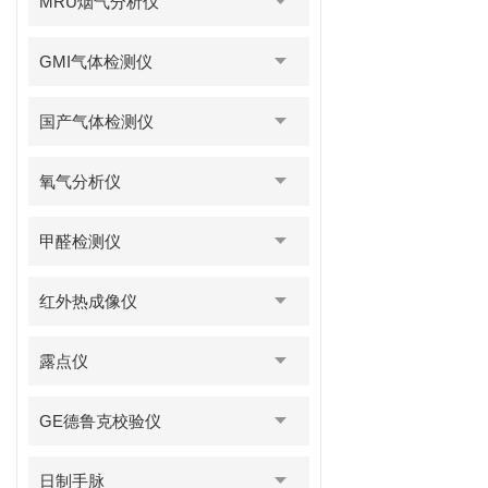
MRU烟气分析仪
GMI气体检测仪
国产气体检测仪
氧气分析仪
甲醛检测仪
红外热成像仪
露点仪
GE德鲁克校验仪
日制手脉