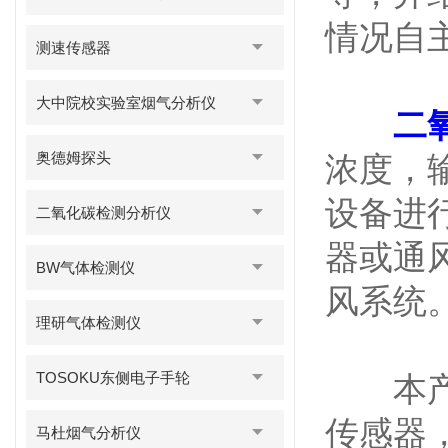
情况自
测速传感器
大中院校实验室烟气分析仪
二
奥德姆探头
浓度，
设备进
二氧化碳检测分析仪
器或通
BW气体检测仪
风系统
理研气体检测仪
TOSOKU东侧电子手轮
本产品
传感器
马杜烟气分析仪