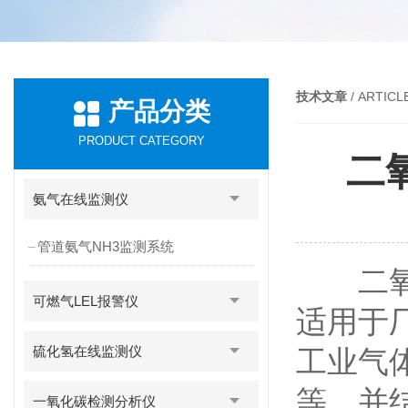
技术文章
/ ARTICL
产品分类
PRODUCT CATEGORY
二
氨气在线监测仪
管道氨气NH3监测系统
二氧化
可燃气LEL报警仪
适用于
硫化氢在线监测仪
工业气体
等，并
一氧化碳检测分析仪