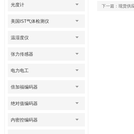
光度计
下一篇：
现货供应
美国IST气体检测仪
温湿度仪
张力传感器
电力电工
倍加福编码器
绝对值编码器
内密控编码器