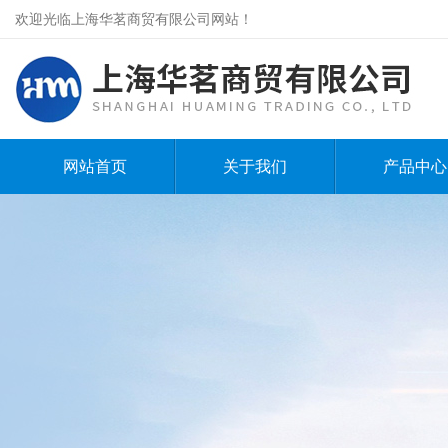
欢迎光临上海华茗商贸有限公司网站！
网站首页
关于我们
产品中心