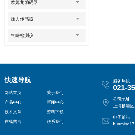
欧姆龙编码器
压力传感器
气味检测仪
快速导航
服务热线
021-3
网站首页
关于我们
公司地址
产品中心
新闻中心
上海杨浦区控
技术文章
资料下载
电子邮箱
在线留言
联系我们
huaming1