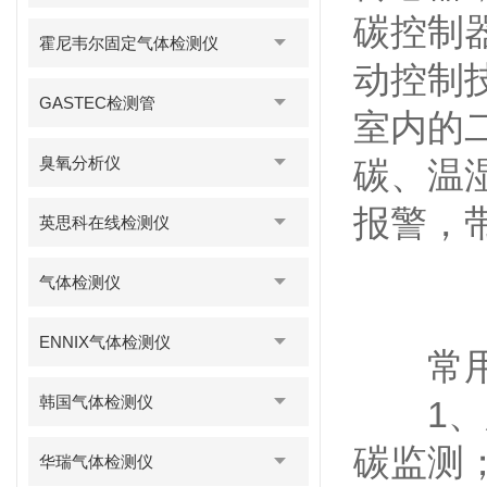
碳控制
霍尼韦尔固定气体检测仪
动控制
GASTEC检测管
室内的
臭氧分析仪
碳、温
报警，
英思科在线检测仪
气体检测仪
ENNIX气体检测仪
常用
韩国气体检测仪
1、厂
碳监测
华瑞气体检测仪