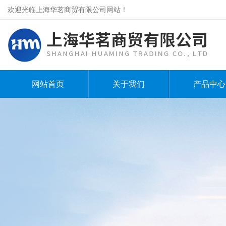
欢迎光临上海华茗商贸有限公司网站！
网站首页
关于我们
产品中心