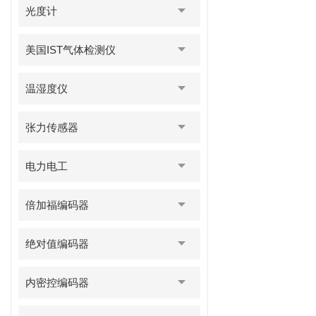
光度计
美国IST气体检测仪
温湿度仪
张力传感器
电力电工
倍加福编码器
绝对值编码器
内密控编码器