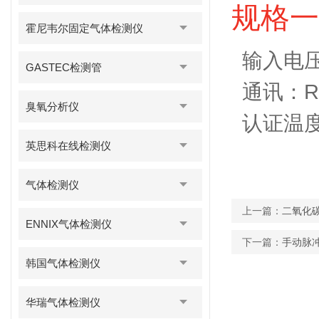
规格一
霍尼韦尔固定气体检测仪
输入电压
GASTEC检测管
通讯：RS
臭氧分析仪
认证温度范
英思科在线检测仪
气体检测仪
上一篇：
二氧化
ENNIX气体检测仪
下一篇：
手动脉
韩国气体检测仪
华瑞气体检测仪