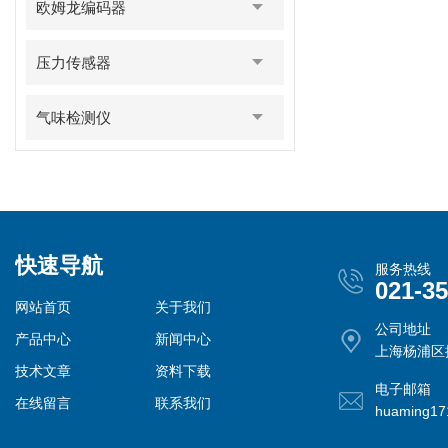
欧姆龙编码器
压力传感器
气味检测仪
快速导航
服务热线
021-3
网站首页
关于我们
公司地址
产品中心
新闻中心
上海杨浦区控
技术文章
资料下载
电子邮箱
在线留言
联系我们
huaming1