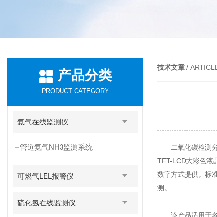
技术文章
/ ARTICL
产品分类
PRODUCT CATEGORY
氨气在线监测仪
管道氨气NH3监测系统
二氧化碳检测分析
TFT-LCD大彩
数字方式提供。标准
可燃气LEL报警仪
测。
硫化氢在线监测仪
该产品适用于各种