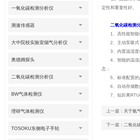
定性和重复性好。
一氧化碳检测分析仪
测速传感器
二氧化碳检测
1、高性能智能传
大中院校实验室烟气分析仪
2、主动泵吸式，
3、内置温湿度传
奥德姆探头
4、智能的温湿度
态；
二氧化碳检测分析仪
5、标准配置的超大
6、自动存储数据
BW气体检测仪
7、短距离RTU4
理研气体检测仪
上一篇：
关于氨
下一篇：
二氧化
TOSOKU东侧电子手轮