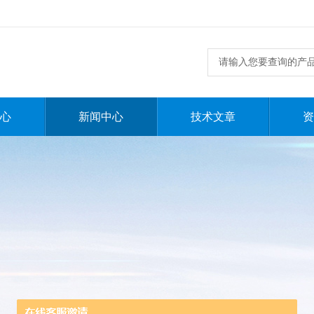
心
新闻中心
技术文章
资