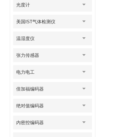
光度计
美国IST气体检测仪
温湿度仪
张力传感器
电力电工
倍加福编码器
绝对值编码器
内密控编码器