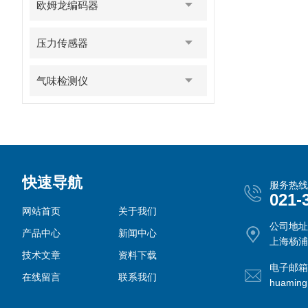
欧姆龙编码器
压力传感器
气味检测仪
快速导航
服务热线
021-
网站首页
关于我们
公司地址
产品中心
新闻中心
上海杨浦
技术文章
资料下载
电子邮箱
在线留言
联系我们
huamin