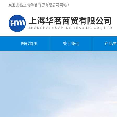
欢迎光临上海华茗商贸有限公司网站！
网站首页
关于我们
产品中