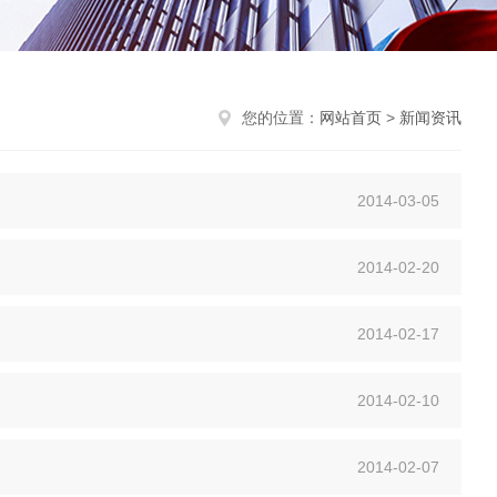
您的位置：
网站首页
>
新闻资讯
2014-03-05
2014-02-20
2014-02-17
2014-02-10
2014-02-07