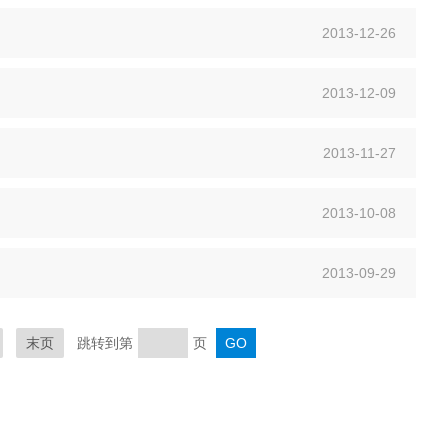
2013-12-26
2013-12-09
2013-11-27
2013-10-08
2013-09-29
末页
跳转到第
页