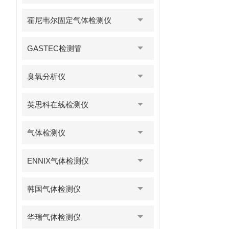
霍尼韦尔固定气体检测仪
GASTEC检测管
臭氧分析仪
英思科在线检测仪
气体检测仪
ENNIX气体检测仪
韩国气体检测仪
华瑞气体检测仪