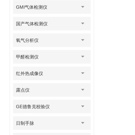
GMI气体检测仪
国产气体检测仪
氧气分析仪
甲醛检测仪
红外热成像仪
露点仪
GE德鲁克校验仪
日制手脉