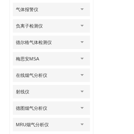
气体报警仪
负离子检测仪
德尔格气体检测仪
梅思安MSA
在线烟气分析仪
射线仪
德图烟气分析仪
MRU烟气分析仪