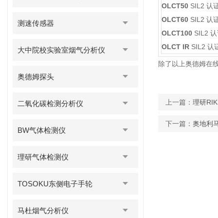
OLCT50
SIL2 认
OLCT60
SIL2 认
测速传感器
OLCT100
SIL2 
OLCT IR
SIL2 
大中院校实验室烟气分析仪
除了以上奥德姆在
奥德姆探头
上一篇：
理研RI
二氧化碳检测分析仪
下一篇：
奥地利
BW气体检测仪
理研气体检测仪
TOSOKU东侧电子手轮
马杜烟气分析仪