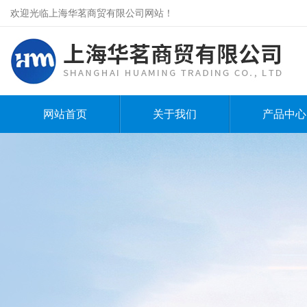
欢迎光临上海华茗商贸有限公司网站！
网站首页
关于我们
产品中心