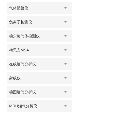
气体报警仪
负离子检测仪
德尔格气体检测仪
梅思安MSA
在线烟气分析仪
射线仪
德图烟气分析仪
MRU烟气分析仪