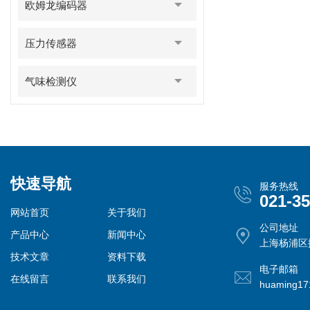
欧姆龙编码器
压力传感器
气味检测仪
快速导航
服务热线
021-3
网站首页
关于我们
公司地址
产品中心
新闻中心
上海杨浦区控
技术文章
资料下载
电子邮箱
在线留言
联系我们
huaming1