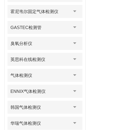
霍尼韦尔固定气体检测仪
GASTEC检测管
臭氧分析仪
英思科在线检测仪
气体检测仪
ENNIX气体检测仪
韩国气体检测仪
华瑞气体检测仪