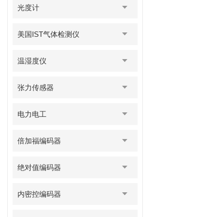
光度计
美国IST气体检测仪
温湿度仪
张力传感器
电力电工
倍加福编码器
绝对值编码器
内密控编码器