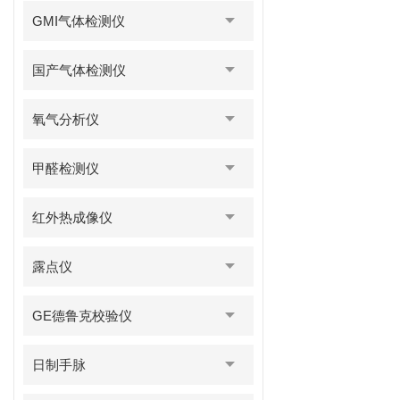
GMI气体检测仪
国产气体检测仪
氧气分析仪
甲醛检测仪
红外热成像仪
露点仪
GE德鲁克校验仪
日制手脉