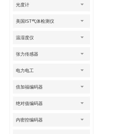
光度计
美国IST气体检测仪
温湿度仪
张力传感器
电力电工
倍加福编码器
绝对值编码器
内密控编码器