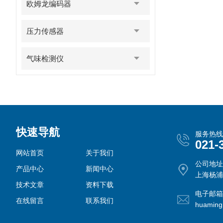
欧姆龙编码器
压力传感器
气味检测仪
快速导航
服务热线
021-
网站首页
关于我们
公司地址
产品中心
新闻中心
上海杨浦
技术文章
资料下载
电子邮箱
在线留言
联系我们
huamin