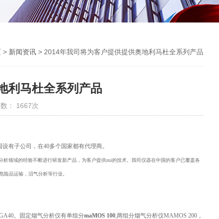
页
>
新闻资讯
> 2014年我司将为客户提供提供奥地利马杜全系列产品
奥地利马杜全系列产品
数： 1667次
设有子公司，在40多个国家都有代理商。
气分析领域的经验不断进行研发新产品，为客户提供zui的技术。我司仪器在中国的客户已覆盖各
危险品运输，沼气分析等行业。
，GA40。固定烟气分析仪有单组分
maMOS 100
,两组分烟气分析仪MAMOS 200，