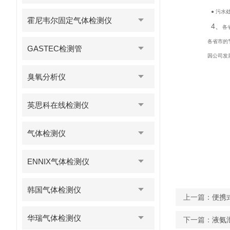
● 污水
霍尼韦尔固定气体检测仪
4、
各
各省市的
GASTEC检测管
因公司发
臭氧分析仪
英思科在线检测仪
气体检测仪
ENNIX气体检测仪
韩国气体检测仪
上一篇：
便携
华瑞气体检测仪
下一篇：
液氨