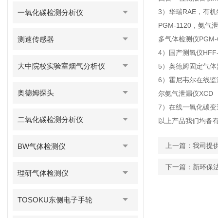
3）华瑞RAE，有机
一氧化碳检测分析仪
PGM-1120，氨气
测速传感器
多气体检测仪PGM-
4）国产测氧仪HFF
大中院校实验室烟气分析仪
5）奥德姆固定气体监
6）霍尼韦尔在线监
奥德姆探头
尔氨气泄漏仪XCD
7）在线一氧化碳变
二氧化碳检测分析仪
以上产品我们均备
上一篇：
我司提
BW气体检测仪
下一篇：
新环保法
理研气体检测仪
TOSOKU东侧电子手轮