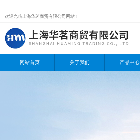
欢迎光临上海华茗商贸有限公司网站！
网站首页
关于我们
产品中心