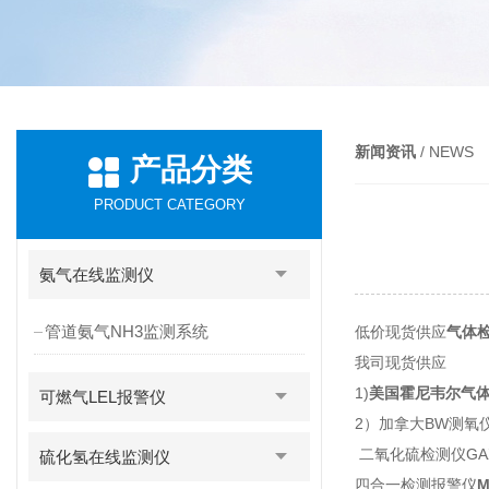
新闻资讯
/ NEWS
产品分类
PRODUCT CATEGORY
氨气在线监测仪
管道氨气NH3监测系统
低价现货供应
气体
我司现货供应
1)
美国霍尼韦尔气
可燃气LEL报警仪
2）加拿大BW测氧
二氧化硫检测仪GAX
硫化氢在线监测仪
四合一检测报警仪
M