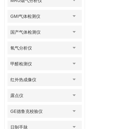
MRU烟气分析仪
GMI气体检测仪
国产气体检测仪
氧气分析仪
甲醛检测仪
红外热成像仪
露点仪
GE德鲁克校验仪
日制手脉