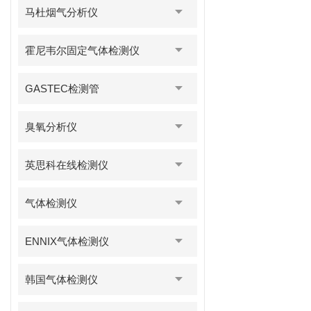
马杜烟气分析仪
霍尼韦尔固定气体检测仪
GASTEC检测管
臭氧分析仪
英思科在线检测仪
气体检测仪
ENNIX气体检测仪
韩国气体检测仪