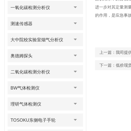
进一步对其定量测
一氧化碳检测分析仪
的作用，是应急事
测速传感器
大中院校实验室烟气分析仪
上一篇：
我司提
奥德姆探头
下一篇：
低价现
二氧化碳检测分析仪
BW气体检测仪
理研气体检测仪
TOSOKU东侧电子手轮