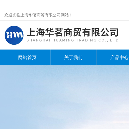
欢迎光临上海华茗商贸有限公司网站！
网站首页
关于我们
产品中心