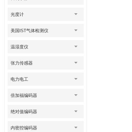
光度计
美国IST气体检测仪
温湿度仪
张力传感器
电力电工
倍加福编码器
绝对值编码器
内密控编码器