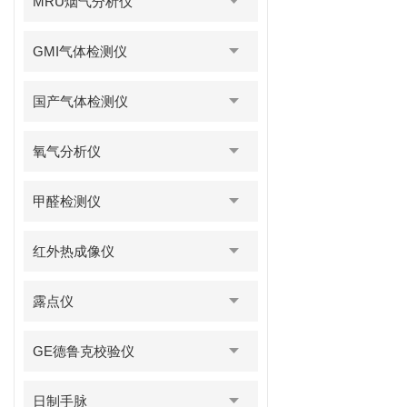
MRU烟气分析仪
GMI气体检测仪
国产气体检测仪
氧气分析仪
甲醛检测仪
红外热成像仪
露点仪
GE德鲁克校验仪
日制手脉