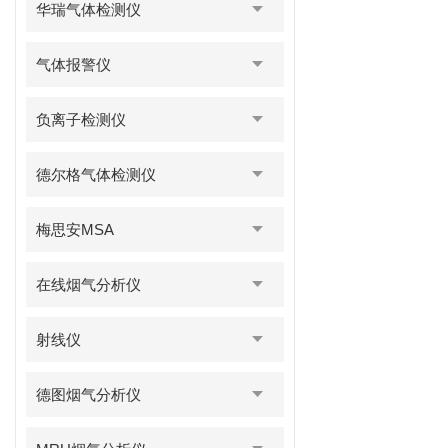
华瑞气体检测仪
气体报警仪
负离子检测仪
德尔格气体检测仪
梅思安MSA
在线烟气分析仪
射线仪
德图烟气分析仪