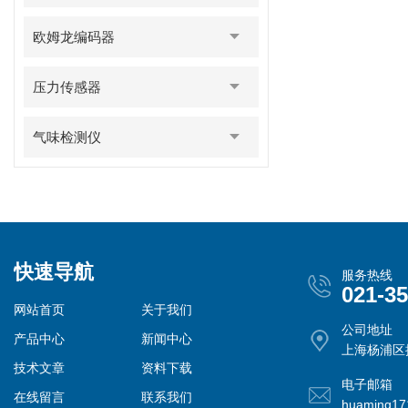
欧姆龙编码器
压力传感器
气味检测仪
快速导航
服务热线
021-3
网站首页
关于我们
公司地址
产品中心
新闻中心
上海杨浦区控
技术文章
资料下载
电子邮箱
在线留言
联系我们
huaming1