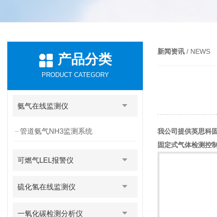
新闻资讯
/ NEWS
产品分类
PRODUCT CATEGORY
氨气在线监测仪
管道氨气NH3监测系统
我公司提供英思科
固定式气体检测控
可燃气LEL报警仪
硫化氢在线监测仪
一氧化碳检测分析仪