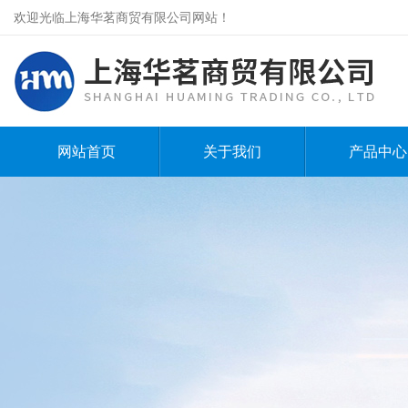
欢迎光临上海华茗商贸有限公司网站！
网站首页
关于我们
产品中心