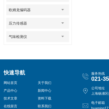
欧姆龙编码器
压力传感器
气味检测仪
快速导航
服务热线
021-3
网站首页
关于我们
公司地址
产品中心
新闻中心
上海杨浦区控
技术文章
资料下载
电子邮箱
在线留言
联系我们
huaming1