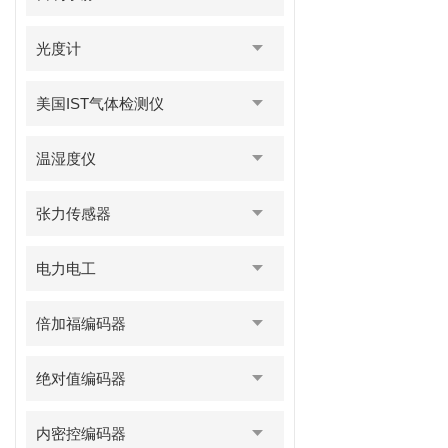
光度计
美国IST气体检测仪
温湿度仪
张力传感器
电力电工
倍加福编码器
绝对值编码器
内密控编码器