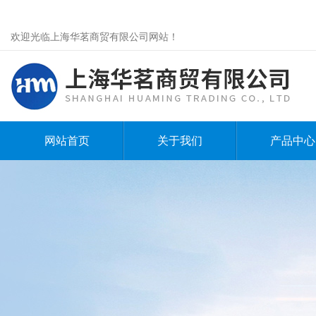
欢迎光临上海华茗商贸有限公司网站！
网站首页
关于我们
产品中心