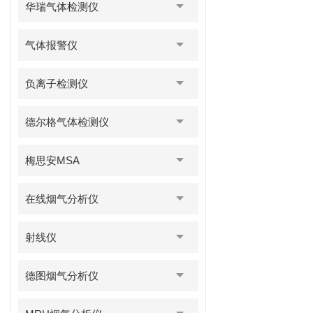
华瑞气体检测仪
气体报警仪
负离子检测仪
德尔格气体检测仪
梅思安MSA
在线烟气分析仪
射线仪
德图烟气分析仪