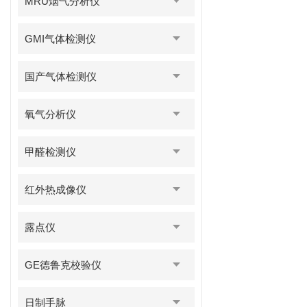
MRU烟气分析仪
GMI气体检测仪
国产气体检测仪
氧气分析仪
甲醛检测仪
红外热成像仪
露点仪
GE德鲁克校验仪
日制手脉