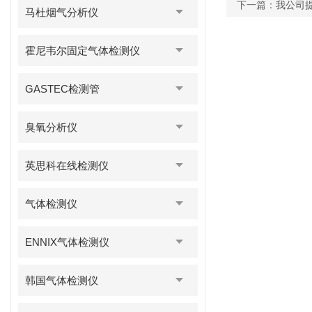
下一篇：
我公司
马杜烟气分析仪
霍尼韦尔固定气体检测仪
GASTEC检测管
臭氧分析仪
英思科在线检测仪
气体检测仪
ENNIX气体检测仪
韩国气体检测仪