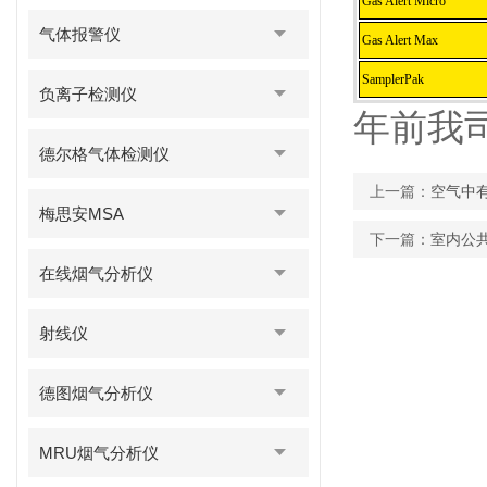
Gas Alert Micro
气体报警仪
Gas Alert Max
SamplerPak
负离子检测仪
年前我
德尔格气体检测仪
上一篇：
空气中
梅思安MSA
下一篇：
室内公
在线烟气分析仪
射线仪
德图烟气分析仪
MRU烟气分析仪