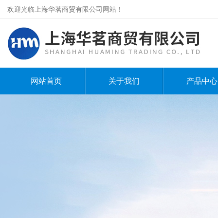
欢迎光临上海华茗商贸有限公司网站！
网站首页
关于我们
产品中心