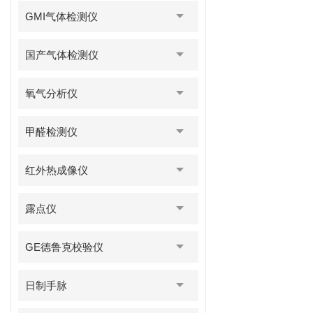
GMI气体检测仪
国产气体检测仪
氧气分析仪
甲醛检测仪
红外热成像仪
露点仪
GE德鲁克校验仪
日制手脉