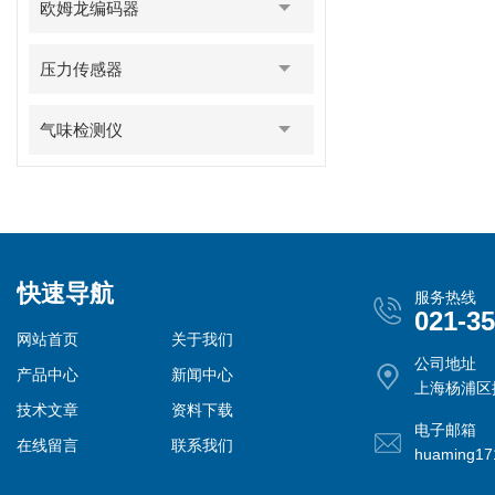
欧姆龙编码器
压力传感器
气味检测仪
快速导航
服务热线
021-3
网站首页
关于我们
公司地址
产品中心
新闻中心
上海杨浦区控
技术文章
资料下载
电子邮箱
在线留言
联系我们
huaming1