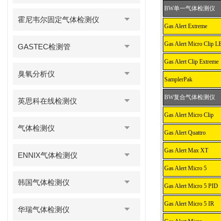
BW单一气体检测仪
霍尼韦尔固定气体检测仪
Gas Alert Extreme
Gas Alert Micro Clip L
GASTEC检测管
Gas Alert Clip Extreme
臭氧分析仪
SamplerPak
BW复合气体检测仪
英思科在线检测仪
Gas Alert Micro Clip
气体检测仪
Gas Alert Quattro
Gas Alert Max XT
ENNIX气体检测仪
Gas Alert Micro 5
韩国气体检测仪
Gas Alert Micro 5 PID
Gas Alert Micro 5 IR
华瑞气体检测仪