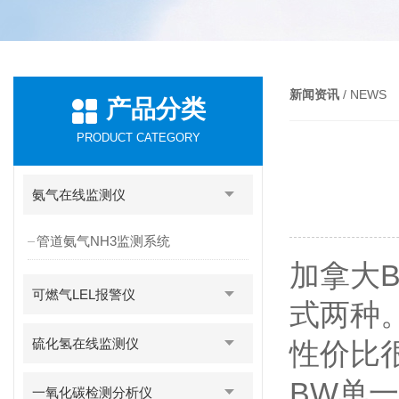
新闻资讯
/ NEWS
产品分类
PRODUCT CATEGORY
氨气在线监测仪
管道氨气NH3监测系统
加拿大
可燃气LEL报警仪
式两种
硫化氢在线监测仪
性价比
BW单一
一氧化碳检测分析仪