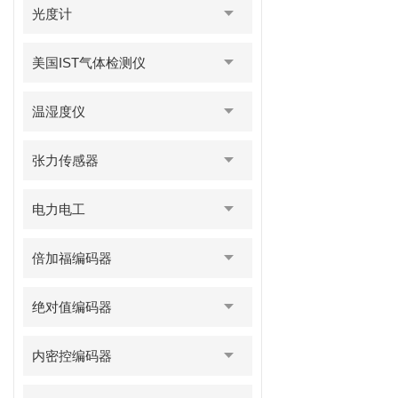
光度计
美国IST气体检测仪
温湿度仪
张力传感器
电力电工
倍加福编码器
绝对值编码器
内密控编码器