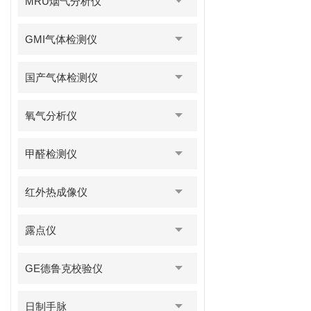
MRU烟气分析仪
GMI气体检测仪
国产气体检测仪
氧气分析仪
甲醛检测仪
红外热成像仪
露点仪
GE德鲁克校验仪
日制手脉