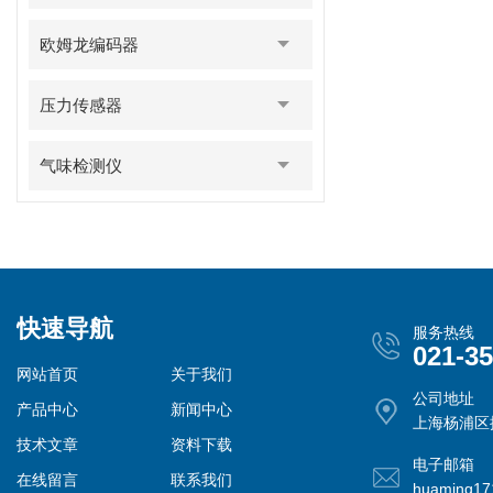
欧姆龙编码器
压力传感器
气味检测仪
快速导航
服务热线
021-3
网站首页
关于我们
公司地址
产品中心
新闻中心
上海杨浦区控
技术文章
资料下载
电子邮箱
在线留言
联系我们
huaming1