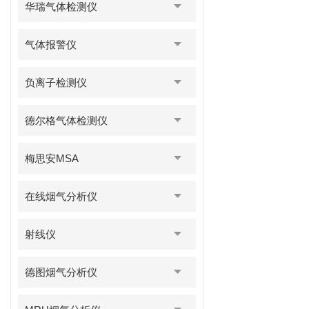
华瑞气体检测仪
气体报警仪
负离子检测仪
德尔格气体检测仪
梅思安MSA
在线烟气分析仪
射线仪
德图烟气分析仪