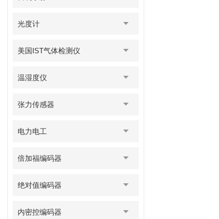
光度计
美国IST气体检测仪
温湿度仪
张力传感器
电力电工
倍加福编码器
绝对值编码器
内密控编码器