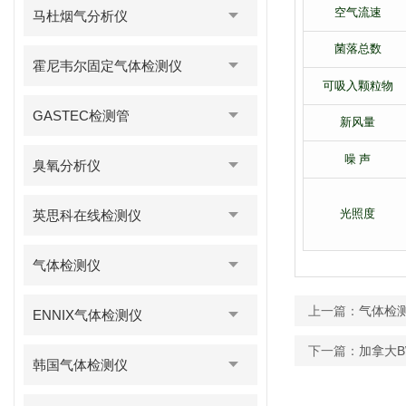
空气流速
马杜烟气分析仪
菌落总数
霍尼韦尔固定气体检测仪
可吸入颗粒物
GASTEC检测管
新风量
噪 声
臭氧分析仪
光照度
英思科在线检测仪
气体检测仪
上一篇：
气体检
ENNIX气体检测仪
下一篇：
加拿大
韩国气体检测仪