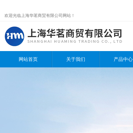
欢迎光临上海华茗商贸有限公司网站！
网站首页
关于我们
产品中心