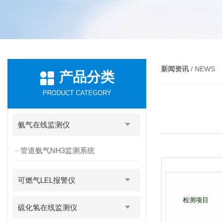
新闻资讯
/ NEWS
产品分类
PRODUCT CATEGORY
氨气在线监测仪
管道氨气NH3监测系统
可燃气LEL报警仪
检测项目
硫化氢在线监测仪