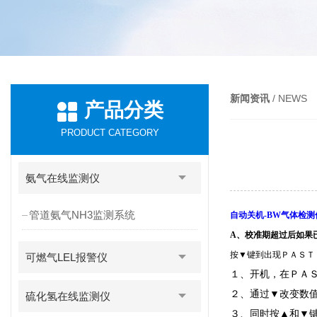
新闻资讯
/ NEWS
产品分类
PRODUCT CATEGORY
氨气在线监测仪
管道氨气NH3监测系统
自动关机-BW气体检
A、校准期超过后如果
按▼键到出现ＰＡＳＴ
可燃气LEL报警仪
１、开机，在ＰＡＳ
２、通过▼改变数
硫化氢在线监测仪
３、同时按▲和▼