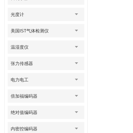
光度计
美国IST气体检测仪
温湿度仪
张力传感器
电力电工
倍加福编码器
绝对值编码器
内密控编码器