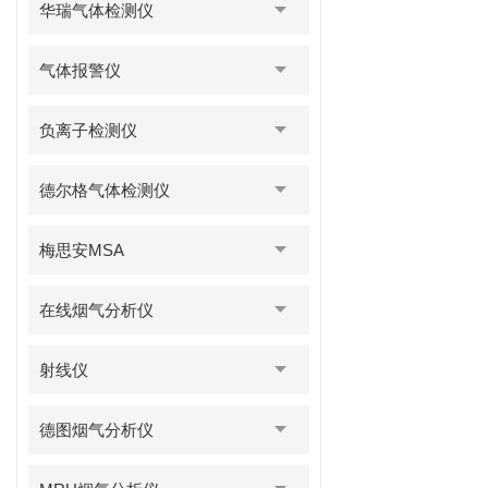
华瑞气体检测仪
气体报警仪
负离子检测仪
德尔格气体检测仪
梅思安MSA
在线烟气分析仪
射线仪
德图烟气分析仪