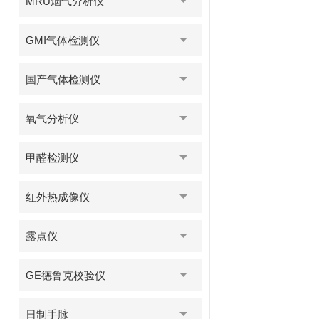
MRU烟气分析仪
GMI气体检测仪
国产气体检测仪
氧气分析仪
甲醛检测仪
红外热成像仪
露点仪
GE德鲁克校验仪
日制手脉