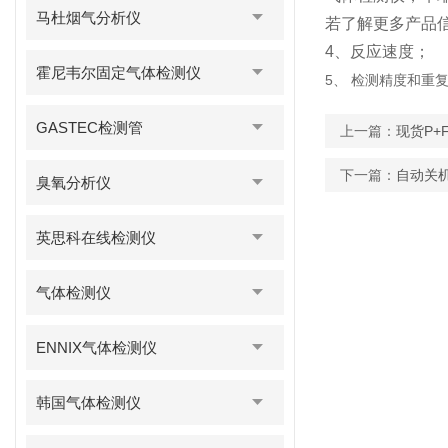
马杜烟气分析仪
若了解更多产品
4、反应速度；
霍尼韦尔固定气体检测仪
5、 检测精度和重
GASTEC检测管
上一篇：
现货P+F
下一篇：
自动关
臭氧分析仪
英思科在线检测仪
气体检测仪
ENNIX气体检测仪
韩国气体检测仪