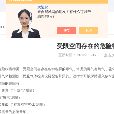
欢迎您！
来自局域网的朋友！有什么可以帮
助您的吗？
CLE
受限空间存在的危险
更新时间： 2013-09-05 点击次
危险物质种类：受限空间会存在各种各样的毒气，常见的毒气有氧气，硫
用气体检测仪，而且气体检测仪要配备带泵的。这样才可以保障进入狭窄
危险的原因有：
集聚（“可燃气”测量）
“氧气”测量）
集聚（“有毒有害气体”测量）
气测量为必测量项。