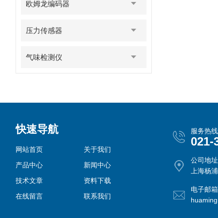
欧姆龙编码器
压力传感器
气味检测仪
快速导航
服务热线
021-
网站首页
关于我们
公司地址
产品中心
新闻中心
上海杨浦
技术文章
资料下载
电子邮箱
在线留言
联系我们
huamin