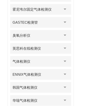
霍尼韦尔固定气体检测仪
GASTEC检测管
臭氧分析仪
英思科在线检测仪
气体检测仪
ENNIX气体检测仪
韩国气体检测仪
华瑞气体检测仪