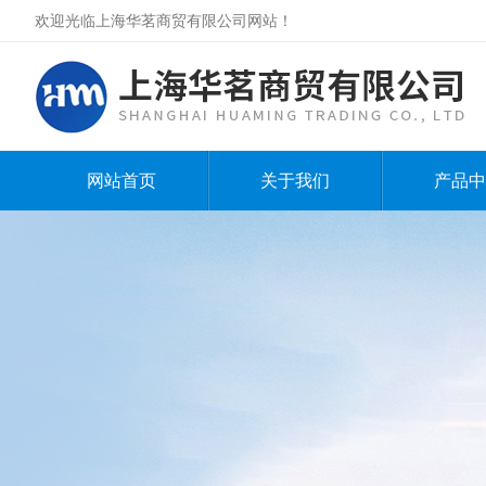
欢迎光临上海华茗商贸有限公司网站！
网站首页
关于我们
产品中