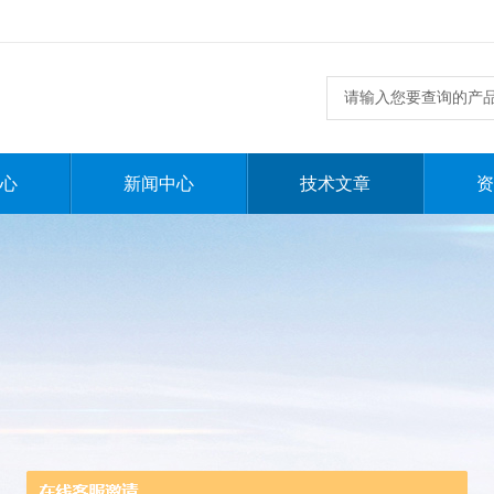
心
新闻中心
技术文章
资