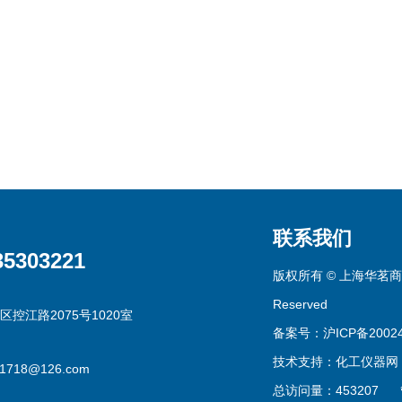
联系我们
35303221
版权所有 © 上海华茗商贸有
Reserved
区控江路2075号1020室
备案号：沪ICP备20024
技术支持：
化工仪器网
g1718@126.com
总访问量：453207