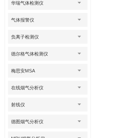
华瑞气体检测仪
气体报警仪
负离子检测仪
德尔格气体检测仪
梅思安MSA
在线烟气分析仪
射线仪
德图烟气分析仪