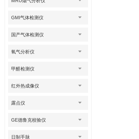
MRU烟气分析仪
GMI气体检测仪
国产气体检测仪
氧气分析仪
甲醛检测仪
红外热成像仪
露点仪
GE德鲁克校验仪
日制手脉