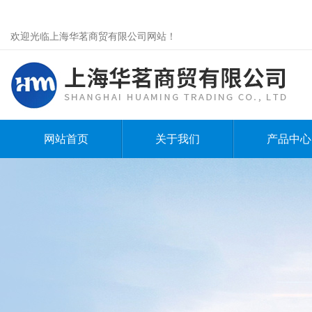
欢迎光临上海华茗商贸有限公司网站！
网站首页
关于我们
产品中心