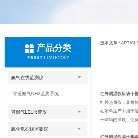
技术文章
/ ARTICL
产品分类
PRODUCT CATEGORY
氨气在线监测仪
管道氨气NH3监测系统
红外测温仪应该于
红外热像仪：非接
在塑料生产中用于
可燃气LEL报警仪
干燥箱的温度，使
硫化氢在线监测仪
红外测温仪易于集