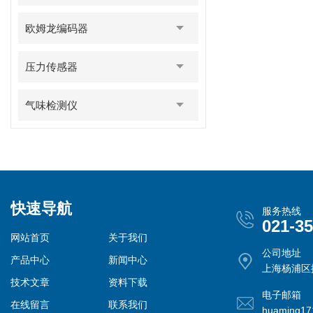
欧姆龙编码器
压力传感器
气味检测仪
快速导航
服务热线
021-3
网站首页
关于我们
公司地址
产品中心
新闻中心
上海杨浦区控
技术文章
资料下载
电子邮箱
在线留言
联系我们
huaming1