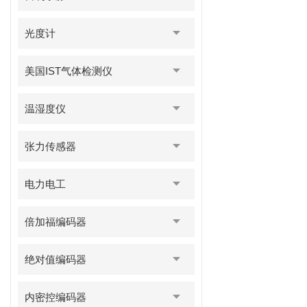
光度计
美国IST气体检测仪
温湿度仪
张力传感器
电力电工
倍加福编码器
绝对值编码器
内密控编码器