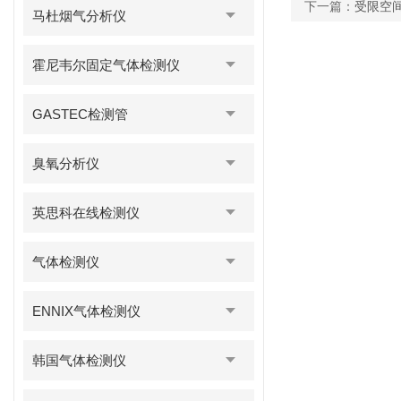
下一篇：
受限空
马杜烟气分析仪
霍尼韦尔固定气体检测仪
GASTEC检测管
臭氧分析仪
英思科在线检测仪
气体检测仪
ENNIX气体检测仪
韩国气体检测仪