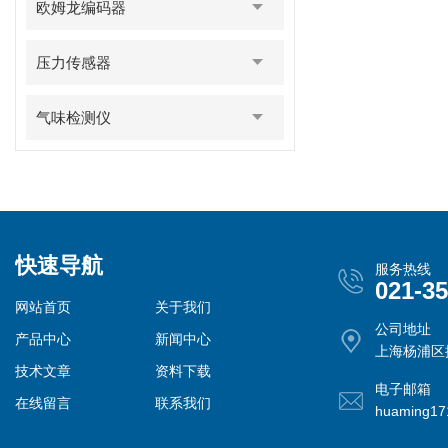
欧姆龙编码器
压力传感器
气味检测仪
快速导航
服务热线
021-3
网站首页
关于我们
公司地址
产品中心
新闻中心
上海杨浦区控
技术文章
资料下载
电子邮箱
在线留言
联系我们
huaming1