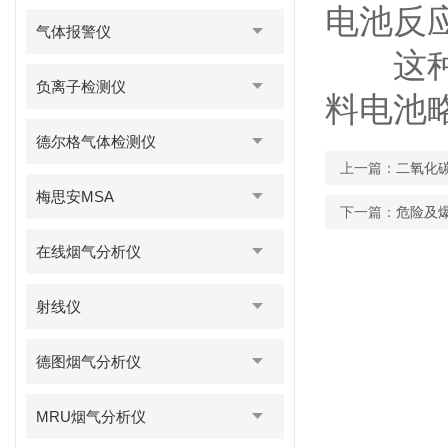
电池反应：
气体报警仪
这种电
负离子检测仪
料电池
德尔格气体检测仪
上一篇：
二氧化
梅思安MSA
下一篇：
危险及
在线烟气分析仪
射线仪
德图烟气分析仪
MRU烟气分析仪