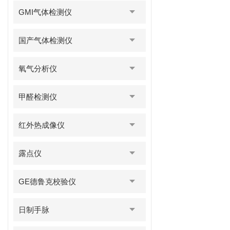
GMI气体检测仪
国产气体检测仪
氧气分析仪
甲醛检测仪
红外热成像仪
露点仪
GE德鲁克校验仪
日制手脉