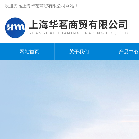
欢迎光临上海华茗商贸有限公司网站！
网站首页
关于我们
产品中心