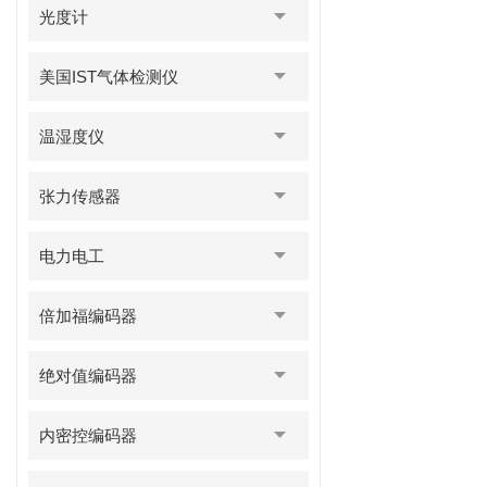
光度计
美国IST气体检测仪
温湿度仪
张力传感器
电力电工
倍加福编码器
绝对值编码器
内密控编码器