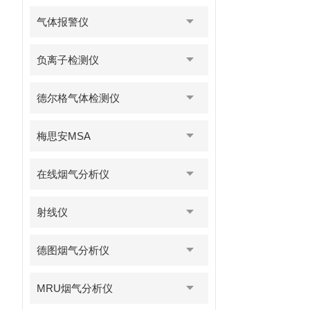
气体报警仪
负离子检测仪
德尔格气体检测仪
梅思安MSA
在线烟气分析仪
射线仪
德图烟气分析仪
MRU烟气分析仪