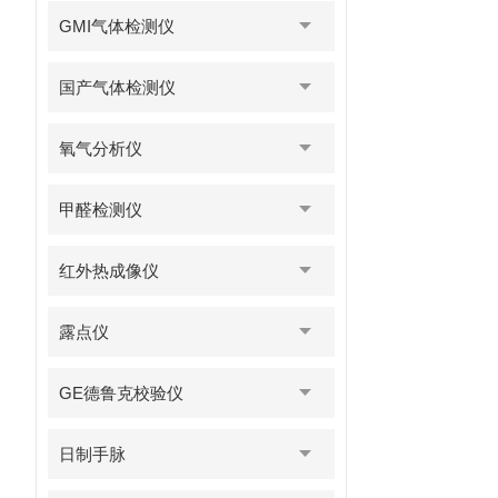
GMI气体检测仪
国产气体检测仪
氧气分析仪
甲醛检测仪
红外热成像仪
露点仪
GE德鲁克校验仪
日制手脉