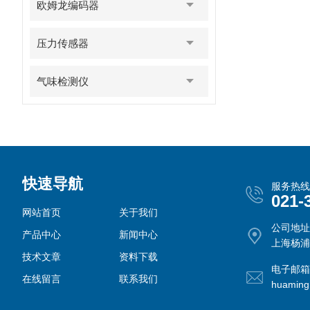
欧姆龙编码器
压力传感器
气味检测仪
快速导航
服务热线
021-
网站首页
关于我们
公司地址
产品中心
新闻中心
上海杨浦
技术文章
资料下载
电子邮箱
在线留言
联系我们
huamin