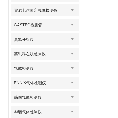
霍尼韦尔固定气体检测仪
GASTEC检测管
臭氧分析仪
英思科在线检测仪
气体检测仪
ENNIX气体检测仪
韩国气体检测仪
华瑞气体检测仪