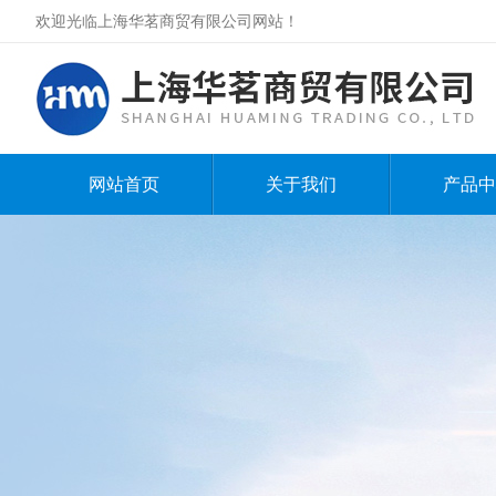
欢迎光临上海华茗商贸有限公司网站！
网站首页
关于我们
产品中