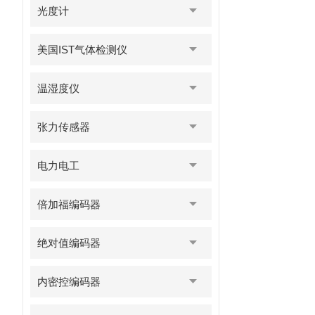
光度计
美国IST气体检测仪
温湿度仪
张力传感器
电力电工
倍加福编码器
绝对值编码器
内密控编码器