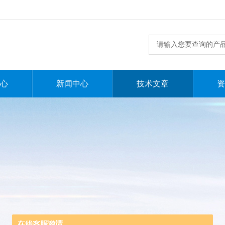
心
新闻中心
技术文章
资