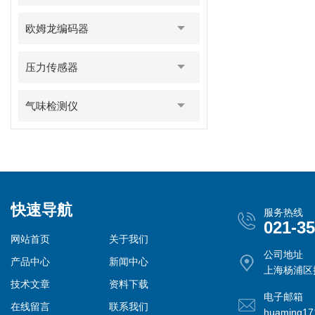
欧姆龙编码器
压力传感器
气味检测仪
快速导航
服务热线
021-3
网站首页
关于我们
公司地址
产品中心
新闻中心
上海杨浦区控
技术文章
资料下载
电子邮箱
在线留言
联系我们
huaming1