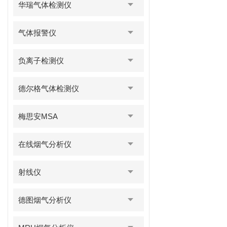
华瑞气体检测仪
气体报警仪
负离子检测仪
德尔格气体检测仪
梅思安MSA
在线烟气分析仪
射线仪
德图烟气分析仪