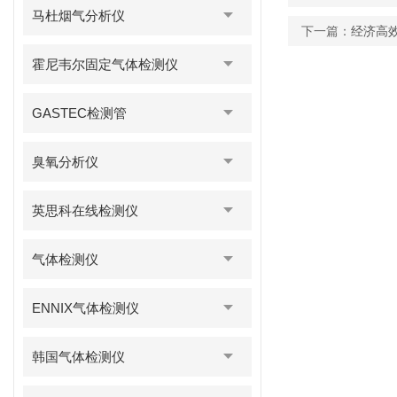
马杜烟气分析仪
下一篇：
经济高
霍尼韦尔固定气体检测仪
GASTEC检测管
臭氧分析仪
英思科在线检测仪
气体检测仪
ENNIX气体检测仪
韩国气体检测仪