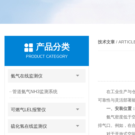
技术文章
/ ARTICL
产品分类
PRODUCT CATEGORY
氨气在线监测仪
管道氨气NH3监测系统
在工业生产与仓储
可靠性与灵活部署
一、安装位置
可燃气LEL报警仪
氨气密度低于空气，
排气口。例如，在
硫化氢在线监测仪
对于开放式空间，