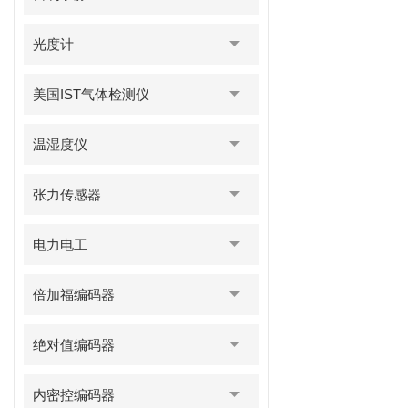
光度计
美国IST气体检测仪
温湿度仪
张力传感器
电力电工
倍加福编码器
绝对值编码器
内密控编码器