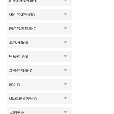
MRU烟气分析仪
GMI气体检测仪
国产气体检测仪
氧气分析仪
甲醛检测仪
红外热成像仪
露点仪
GE德鲁克校验仪
日制手脉