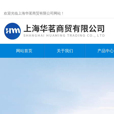
欢迎光临上海华茗商贸有限公司网站！
网站首页
关于我们
产品中心