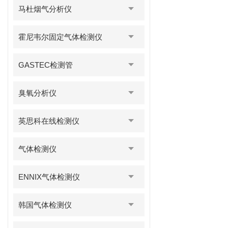
马杜烟气分析仪
霍尼韦尔固定气体检测仪
GASTEC检测管
臭氧分析仪
英思科在线检测仪
气体检测仪
ENNIX气体检测仪
韩国气体检测仪