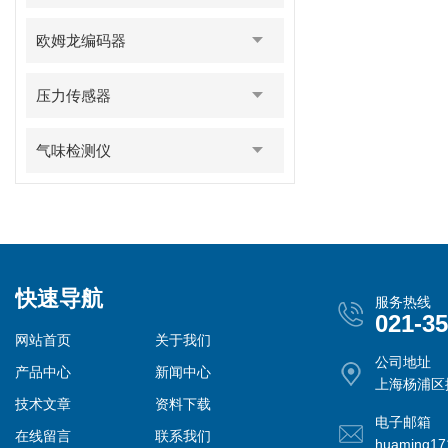
欧姆龙编码器
压力传感器
气味检测仪
快速导航
服务热线
021-3
网站首页
关于我们
公司地址
产品中心
新闻中心
上海杨浦区控
技术文章
资料下载
电子邮箱
在线留言
联系我们
huaming1