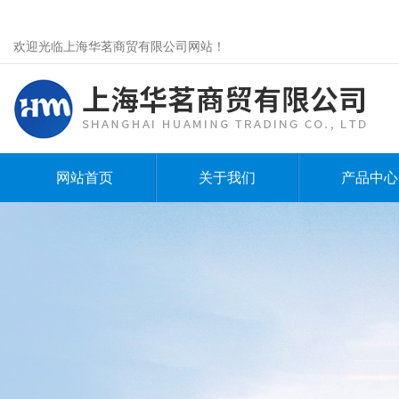
欢迎光临上海华茗商贸有限公司网站！
网站首页
关于我们
产品中心