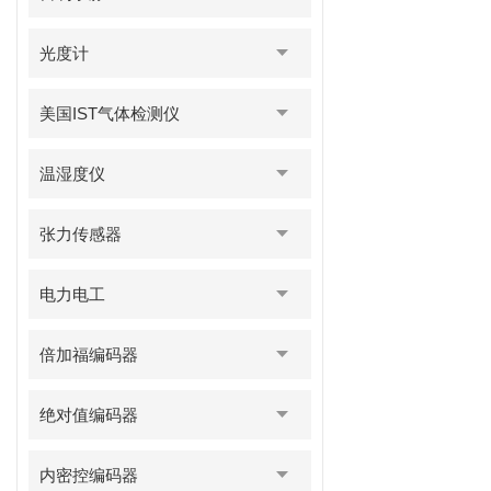
光度计
美国IST气体检测仪
温湿度仪
张力传感器
电力电工
倍加福编码器
绝对值编码器
内密控编码器