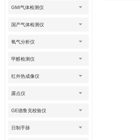
GMI气体检测仪
国产气体检测仪
氧气分析仪
甲醛检测仪
红外热成像仪
露点仪
GE德鲁克校验仪
日制手脉