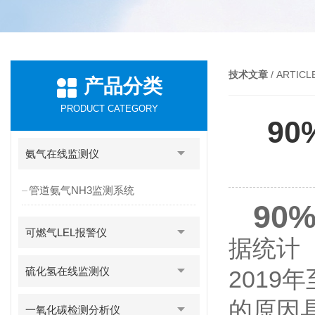
技术文章
/ ARTICL
产品分类
PRODUCT CATEGORY
9
氨气在线监测仪
管道氨气NH3监测系统
90
可燃气LEL报警仪
据统计
硫化氢在线监测仪
2019
的原因
一氧化碳检测分析仪