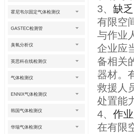
3、
缺乏
霍尼韦尔固定气体检测仪
有限空
GASTEC检测管
与作业
臭氧分析仪
企业应
备相关
英思科在线检测仪
器材。
气体检测仪
救援人
ENNIX气体检测仪
处置能
韩国气体检测仪
4、
作业
在有限
华瑞气体检测仪