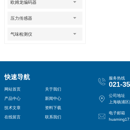
欧姆龙编码器
压力传感器
气味检测仪
快速导航
服务热线
021-3
网站首页
关于我们
公司地址
产品中心
新闻中心
上海杨浦区控
技术文章
资料下载
电子邮箱
在线留言
联系我们
huaming1