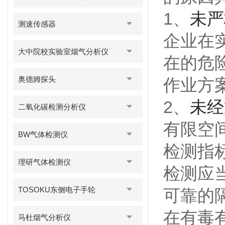
1、
未严
测速传感器
企业在
大中院校实验室烟气分析仪
在的危
奥德姆探头
作业方
2、
未经
二氧化碳检测分析仪
有限空
BW气体检测仪
检测指
理研气体检测仪
检测应
TOSOKU东侧电子手轮
可靠的
在有毒
马杜烟气分析仪