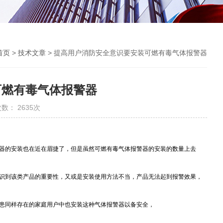
首页
>
技术文章
> 提高用户消防安全意识要安装可燃有毒气体报警器
可燃有毒气体报警器
数： 2635次
器的安装也在近在眉捷了，但是虽然可燃有毒气体报警器的安装的数量上去
识到该类产品的重要性，又或是安装使用方法不当，产品无法起到报警效果，
患同样存在的家庭用户中也安装这种气体报警器以备安全，