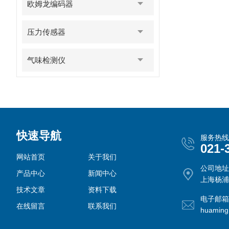
欧姆龙编码器
压力传感器
气味检测仪
快速导航
服务热线
021-
网站首页
关于我们
公司地址
产品中心
新闻中心
上海杨浦
技术文章
资料下载
电子邮箱
在线留言
联系我们
huamin