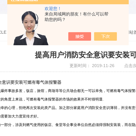
欢迎您！
来自局域网的朋友！有什么可以帮
助您的吗？
CLE
您的位置：
网站
提高用户消防安全意识要安装
更新时间： 2019-11-26 点击次
全意识要安装可燃有毒气体报警器
气爆炸事故多发，饭店，旅馆，商场等等公共场合都无一可以幸免，可燃有毒气体报警
的角度上来说，可燃有毒气体报警器的市场的效果并不时很明显.
侥幸的心理，拒绝再次安装此类产品。加之部分家庭用户消防安全意识薄弱，并没有意
的需要加大力度宣传才好。
的一部分，涉及到燃气使用的饭店、食堂等企事业单位自然必须得强制安装装，而在隐