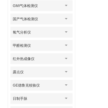
GMI气体检测仪
国产气体检测仪
氧气分析仪
甲醛检测仪
红外热成像仪
露点仪
GE德鲁克校验仪
日制手脉