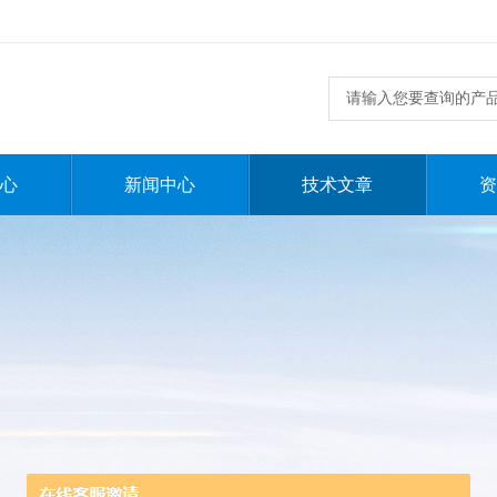
心
新闻中心
技术文章
资