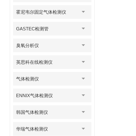
霍尼韦尔固定气体检测仪
GASTEC检测管
臭氧分析仪
英思科在线检测仪
气体检测仪
ENNIX气体检测仪
韩国气体检测仪
华瑞气体检测仪