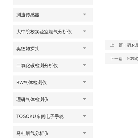
测速传感器
大中院校实验室烟气分析仪
上一篇：
硫化
奥德姆探头
下一篇：
90
二氧化碳检测分析仪
BW气体检测仪
理研气体检测仪
TOSOKU东侧电子手轮
马杜烟气分析仪