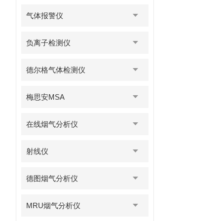
气体报警仪
负离子检测仪
德尔格气体检测仪
梅思安MSA
在线烟气分析仪
射线仪
德图烟气分析仪
MRU烟气分析仪