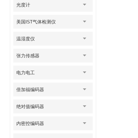
光度计
美国IST气体检测仪
温湿度仪
张力传感器
电力电工
倍加福编码器
绝对值编码器
内密控编码器