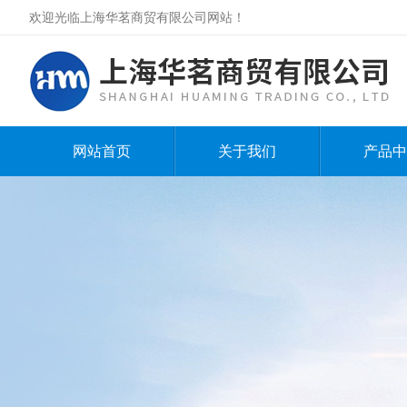
欢迎光临上海华茗商贸有限公司网站！
网站首页
关于我们
产品中