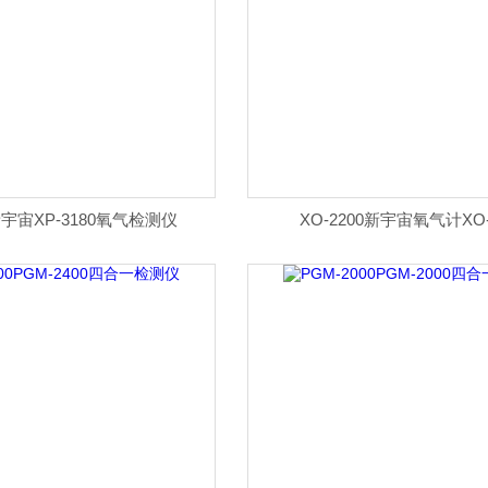
0新宇宙XP-3180氧气检测仪
XO-2200新宇宙氧气计XO-