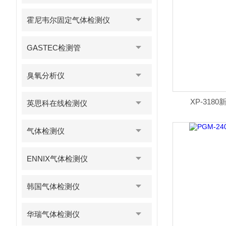
霍尼韦尔固定气体检测仪
GASTEC检测管
臭氧分析仪
XP-318
英思科在线检测仪
气体检测仪
ENNIX气体检测仪
韩国气体检测仪
华瑞气体检测仪