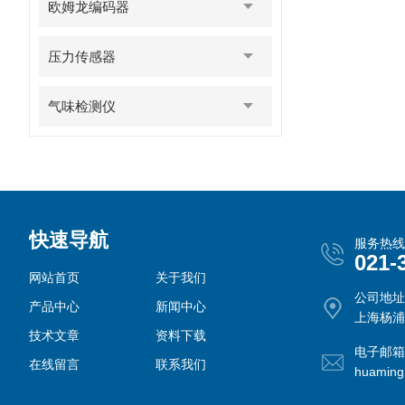
欧姆龙编码器
压力传感器
气味检测仪
快速导航
服务热线
021-
网站首页
关于我们
公司地址
产品中心
新闻中心
上海杨浦
技术文章
资料下载
电子邮箱
在线留言
联系我们
huamin