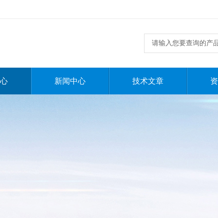
心
新闻中心
技术文章
资