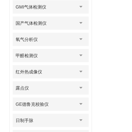
GMI气体检测仪
国产气体检测仪
氧气分析仪
甲醛检测仪
红外热成像仪
露点仪
GE德鲁克校验仪
日制手脉