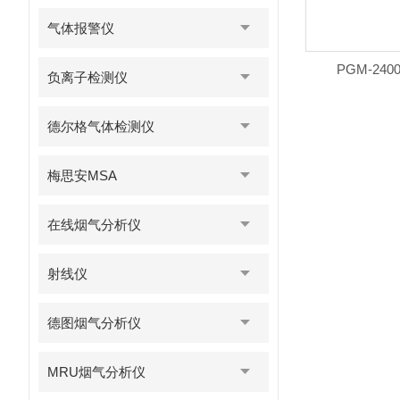
气体报警仪
PGM-24
负离子检测仪
德尔格气体检测仪
梅思安MSA
在线烟气分析仪
射线仪
德图烟气分析仪
MRU烟气分析仪