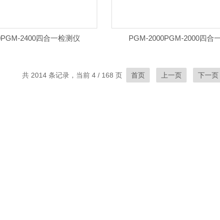
00PGM-2400四合一检测仪
PGM-2000PGM-2000四
共 2014 条记录，当前 4 / 168 页
首页
上一页
下一页