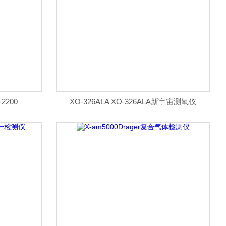
2200
XO-326ALA XO-326ALA新宇宙测氧仪