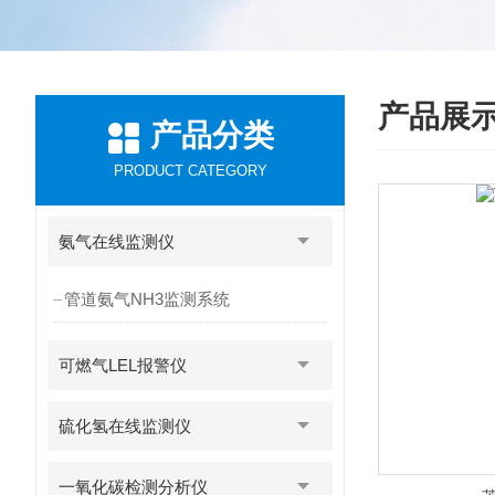
产品展
产品分类
PRODUCT CATEGORY
氨气在线监测仪
管道氨气NH3监测系统
可燃气LEL报警仪
硫化氢在线监测仪
一氧化碳检测分析仪