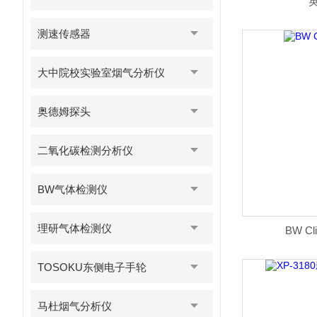
测速传感器
大中院校实验室烟气分析仪
奥德姆探头
二氧化碳检测分析仪
BW气体检测仪
理研气体检测仪
BW 
TOSOKU东侧电子手轮
马杜烟气分析仪