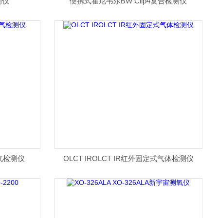
测仪
便携式霍尼韦尔BW Clip4复合检测仪
氧气检测仪
OLCT IROLCT IR红外固定式气体检测仪