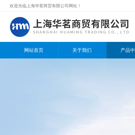
欢迎光临上海华茗商贸有限公司网站！
网站首页
关于我们
产品中