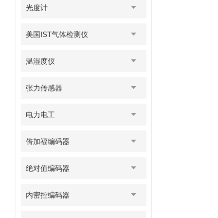
光度计
美国IST气体检测仪
温湿度仪
张力传感器
电力电工
倍加福编码器
绝对值编码器
内密控编码器