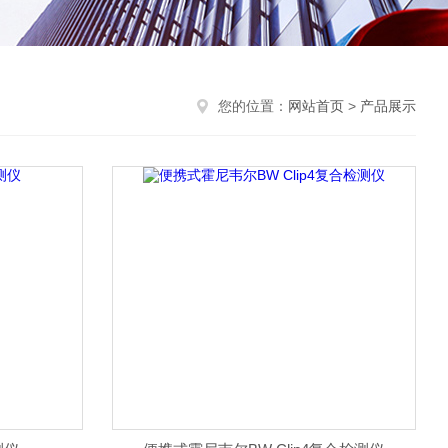
您的位置：
网站首页
>
产品展示