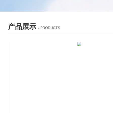
产品展示
/ PRODUCTS