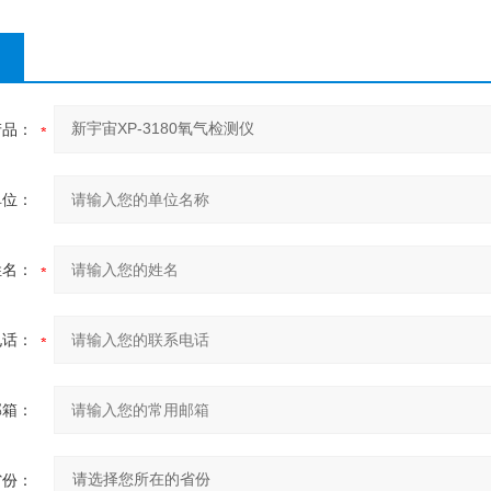
产品：
单位：
姓名：
电话：
邮箱：
省份：