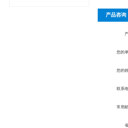
产品咨询
您的
您的
联系
常用