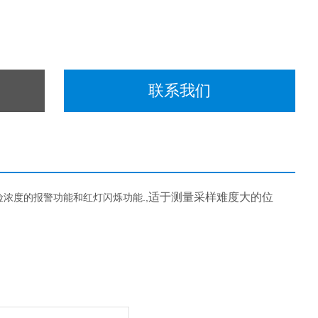
联系我们
适于测量采样难度大的位
浓度的报警功能和红灯闪烁功能.,
。