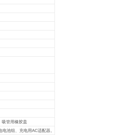
、吸管用橡胶盖
充电电池组、充电用AC适配器。