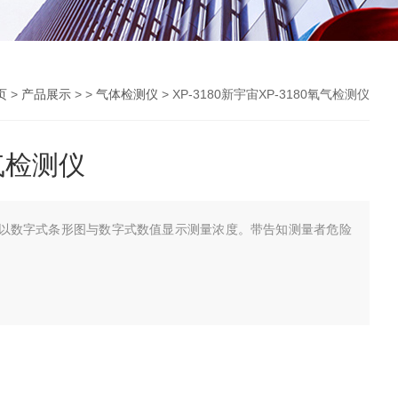
页
>
产品展示
> >
气体检测仪
> XP-3180新宇宙XP-3180氧气检测仪
氧气检测仪
检测仪以数字式条形图与数字式数值显示测量浓度。带告知测量者危险