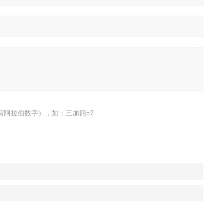
写阿拉伯数字），如：三加四=7