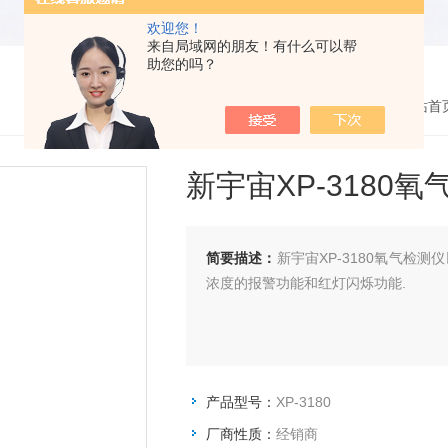
欢迎您！
来自局域网的朋友！有什么可以帮
助您的吗？
您的位置：
网站首
新宇宙XP-3180
简要描述：
新宇宙XP-3180氧气
浓度的报警功能和红灯闪烁功能.
产品型号：
XP-3180
厂商性质：
经销商