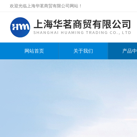
欢迎光临上海华茗商贸有限公司网站！
网站首页
关于我们
产品中