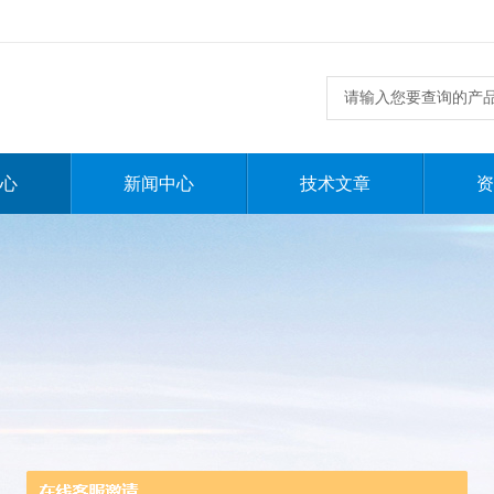
心
新闻中心
技术文章
资