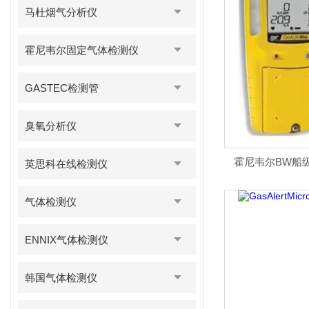
马杜烟气分析仪
霍尼韦尔固定气体检测仪
GASTEC检测管
臭氧分析仪
霍尼韦尔BW船级
英思科在线检测仪
气体检测仪
ENNIX气体检测仪
韩国气体检测仪