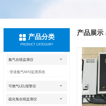
产品展示
产品分类
PRODUCT CATEGORY
氨气在线监测仪
管道氨气NH3监测系统
可燃气LEL报警仪
硫化氢在线监测仪