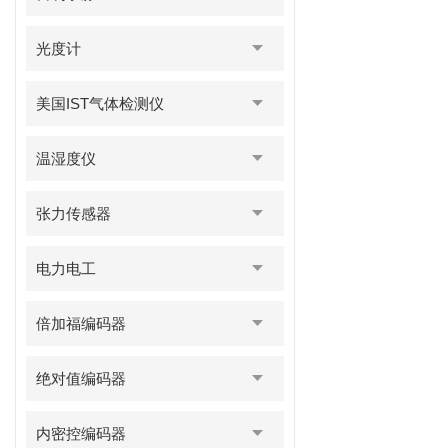
光度计
美国IST气体检测仪
温湿度仪
张力传感器
电力电工
倍加福编码器
绝对值编码器
内密控编码器