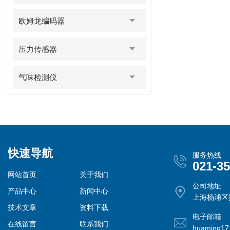
欧姆龙编码器
压力传感器
气味检测仪
快速导航
服务热线
021-3
网站首页
关于我们
公司地址
产品中心
新闻中心
上海杨浦区控
技术文章
资料下载
电子邮箱
在线留言
联系我们
huaming1