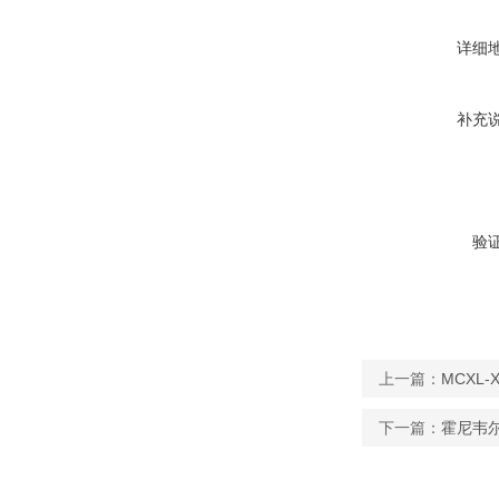
详细
补充
验
上一篇：
MCXL-
下一篇：
霍尼韦尔