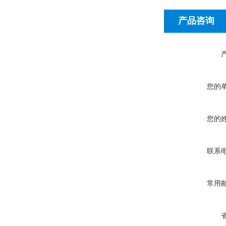
产品咨询
您的
您的
联系
常用