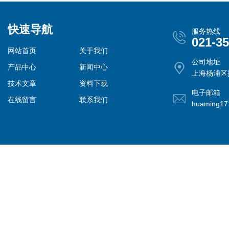
快速导航
服务热线
021-3
网站首页
关于我们
公司地址
产品中心
新闻中心
上海杨浦区控
技术文章
资料下载
电子邮箱
在线留言
联系我们
huaming1