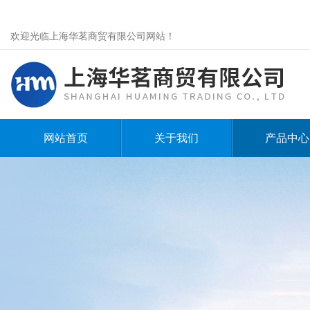
欢迎光临上海华茗商贸有限公司网站！
网站首页
关于我们
产品中心