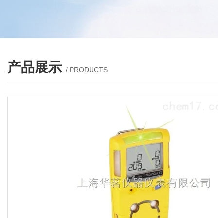
产品展示
/ PRODUCTS