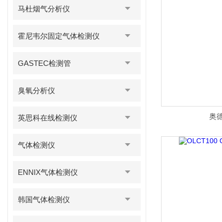
马杜烟气分析仪
霍尼韦尔固定气体检测仪
GASTEC检测管
臭氧分析仪
奥德
英思科在线检测仪
气体检测仪
ENNIX气体检测仪
韩国气体检测仪