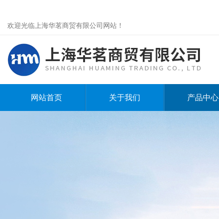
欢迎光临上海华茗商贸有限公司网站！
网站首页
关于我们
产品中心