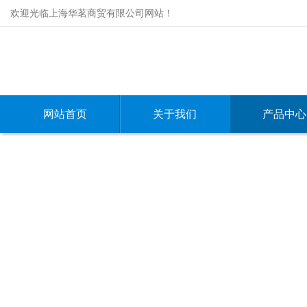
欢迎光临上海华茗商贸有限公司网站！
网站首页
关于我们
产品中心