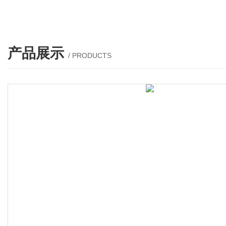
产品展示
/ PRODUCTS