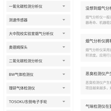
一氧化碳检测分析仪
没想到烟气分
烟气分析仪一般
测速传感器
器寿命、机器稳
大中院校实验室烟气分析仪
烟气分析仪拥
奥德姆探头
烟气分析仪采用
积浓度。应用行
二氧化碳检测分析仪
恶臭检测仪产
BW气体检测仪
恶臭检测仪产生
理研气体检测仪
项目越来越多，
TOSOKU东侧电子手轮
气味检测仪在