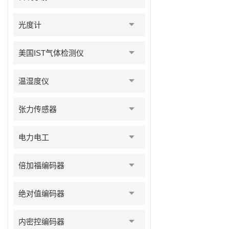
光度计
美国IST气体检测仪
温湿度仪
张力传感器
电力电工
倍加福编码器
绝对值编码器
内密控编码器