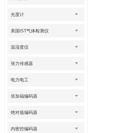
光度计
美国IST气体检测仪
温湿度仪
张力传感器
电力电工
倍加福编码器
绝对值编码器
内密控编码器