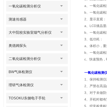
a、一氧化碳检测
一氧化碳检测分析仪
b、一氧化碳检测
测速传感器
2、显示直观：
a、LCD液晶显
大中院校实验室烟气分析仪
b、一氧化碳检
3、低功耗：
奥德姆探头
a、体积小，重量
b、一氧化碳检测
二氧化碳检测分析仪
c、快速预热，
BW气体检测仪
一氧化碳检测
1、保持检测仪器
理研气体检测仪
2、严禁在高温的
3、对于未做防尘
TOSOKU东侧电子手轮
4、开机时都有预
5、经常检查检测