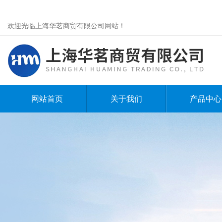
欢迎光临上海华茗商贸有限公司网站！
网站首页
关于我们
产品中心