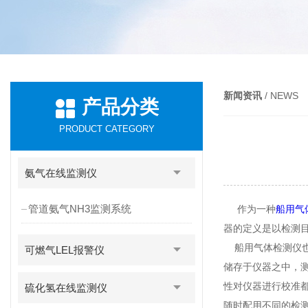
新闻资讯
/ NEWS
产品分类
PRODUCT CATEGORY
氨气在线监测仪
管道氨气NH3监测系统
作为一种
船用气
器的定义是以检测
船用气体检测仪也
可燃气LEL报警仪
储存于仪器之中，
性对仪器进行校准
硫化氢在线监测仪
随时配用不同的检