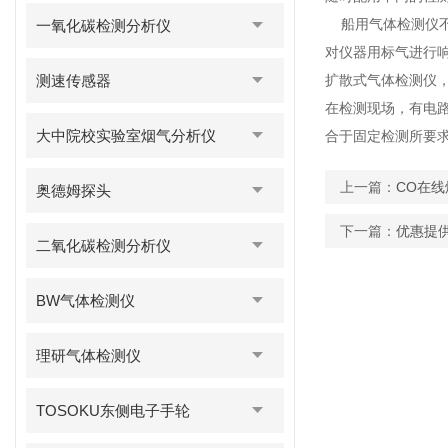
船用气体检测仪不
一氧化碳检测分析仪
对仪器用标气进行
测速传感器
扩散式气体检测仪
在检测现场，有电
大中院校实验室烟气分析仪
合于固定检测所要
上一篇：
CO在
奥德姆探头
下一篇：
优惠提供
二氧化碳检测分析仪
BW气体检测仪
理研气体检测仪
TOSOKU东侧电子手轮