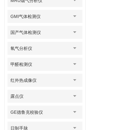
MRU烟气分析仪
GMI气体检测仪
国产气体检测仪
氧气分析仪
甲醛检测仪
红外热成像仪
露点仪
GE德鲁克校验仪
日制手脉