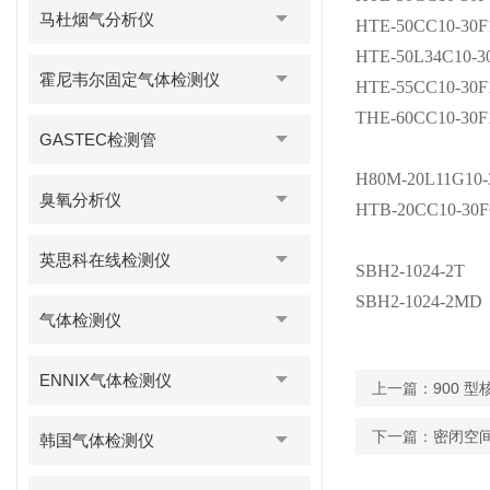
马杜烟气分析仪
HTE-50CC10-30F
HTE-50L34C10-3
霍尼韦尔固定气体检测仪
HTE-55CC10-30F
THE-60CC10-30F
GASTEC检测管
H80M-20L11G10-
臭氧分析仪
HTB-20CC10-30F
英思科在线检测仪
SBH2-1024-2T
SBH2-1024-2MD
气体检测仪
ENNIX气体检测仪
上一篇：
900 
下一篇：
密闭空
韩国气体检测仪