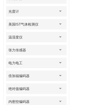
光度计
美国IST气体检测仪
温湿度仪
张力传感器
电力电工
倍加福编码器
绝对值编码器
内密控编码器