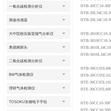
HTB-30CC10-30F
一氧化碳检测分析仪
HTB-30L34C10-3
HTB-30L34C10-3
测速传感器
大中院校实验室烟气分析仪
HTB-3810CC10-3
HTB-3810CC10-3
奥德姆探头
HTB-3810L34C10
HTB-3810L34C10
二氧化碳检测分析仪
HTB-30CC05L60
BW气体检测仪
HTB-30CC05L10
HTE-30CC05L102
理研气体检测仪
HTE-30CC05L600
TOSOKU东侧电子手轮
HTE-50CC10-30F
HTE-50CC10-30F