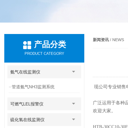
新闻资讯
/ NEWS
产品分类
PRODUCT CATEGORY
氨气在线监测仪
管道氨气NH3监测系统
现公司专业销售
广泛运用于各种
可燃气LEL报警仪
欢迎大家。
硫化氢在线监测仪
HTB-30CC10-30F