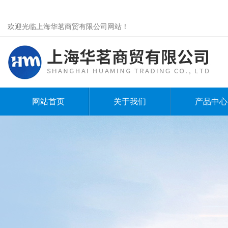
欢迎光临上海华茗商贸有限公司网站！
网站首页
关于我们
产品中心