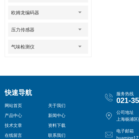
欧姆龙编码器
压力传感器
气味检测仪
快速导航
服务热线
021-3
网站首页
关于我们
公司地址
产品中心
新闻中心
上海杨浦区控
技术文章
资料下载
电子邮箱
在线留言
联系我们
huaming1