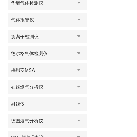
华瑞气体检测仪
气体报警仪
负离子检测仪
德尔格气体检测仪
梅思安MSA
在线烟气分析仪
射线仪
德图烟气分析仪