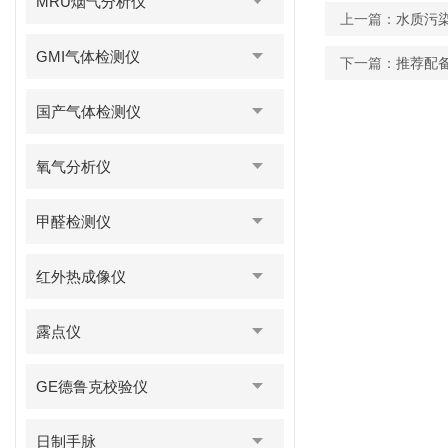
MRU烟气分析仪
上一篇：
水质污
GMI气体检测仪
下一篇：
推荐配备
国产气体检测仪
氧气分析仪
甲醛检测仪
红外热成像仪
露点仪
GE德鲁克校验仪
日制手脉