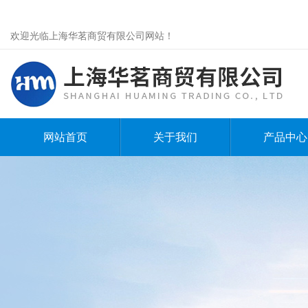
欢迎光临上海华茗商贸有限公司网站！
网站首页
关于我们
产品中心