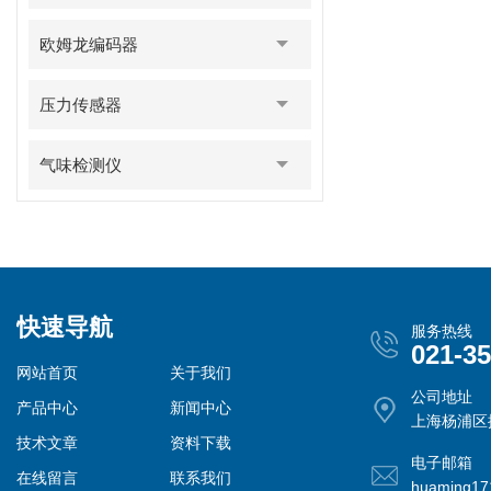
欧姆龙编码器
压力传感器
气味检测仪
快速导航
服务热线
021-3
网站首页
关于我们
公司地址
产品中心
新闻中心
上海杨浦区控
技术文章
资料下载
电子邮箱
在线留言
联系我们
huaming1