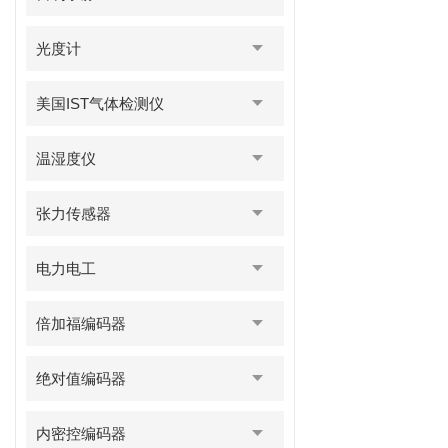
光度计
美国IST气体检测仪
温湿度仪
张力传感器
电力电工
倍加福编码器
绝对值编码器
内密控编码器