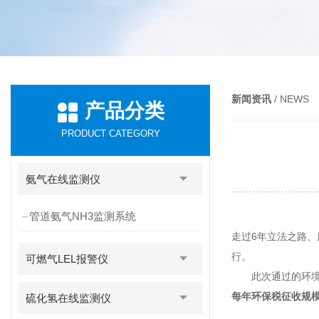
新闻资讯
/ NEWS
产品分类
PRODUCT CATEGORY
氨气在线监测仪
管道氨气NH3监测系统
走过6年立法之路、
行。
可燃气LEL报警仪
此次通过的环境保
每年环保税征收规模
硫化氢在线监测仪