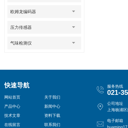
欧姆龙编码器
压力传感器
气味检测仪
快速导航
服务热线
021-3
网站首页
关于我们
公司地址
产品中心
新闻中心
上海杨浦区控
技术文章
资料下载
电子邮箱
在线留言
联系我们
huaming1