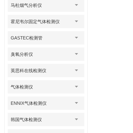
马杜烟气分析仪
霍尼韦尔固定气体检测仪
GASTEC检测管
臭氧分析仪
英思科在线检测仪
气体检测仪
ENNIX气体检测仪
韩国气体检测仪