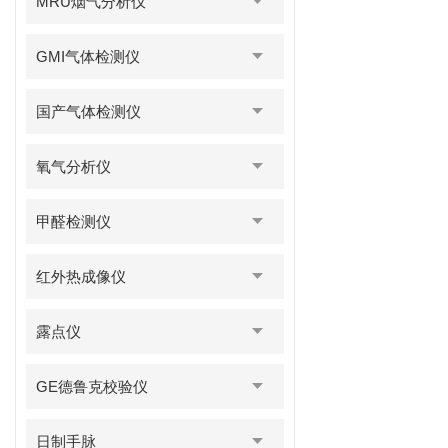
MRU烟气分析仪
GMI气体检测仪
国产气体检测仪
氧气分析仪
甲醛检测仪
红外热成像仪
露点仪
GE德鲁克校验仪
日制手脉