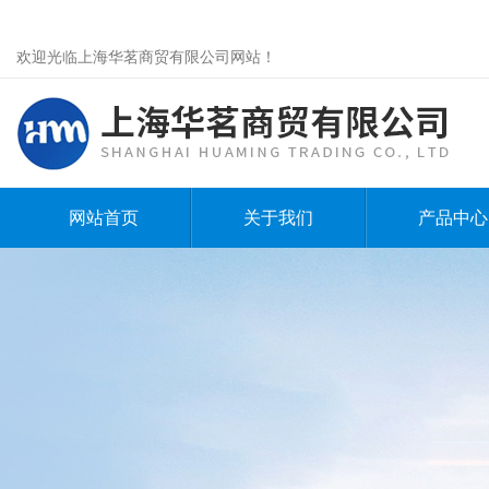
欢迎光临上海华茗商贸有限公司网站！
网站首页
关于我们
产品中心