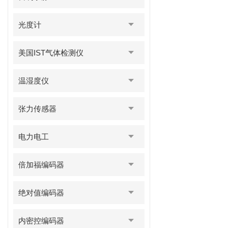
光度计
美国IST气体检测仪
温湿度仪
张力传感器
电力电工
倍加福编码器
绝对值编码器
内密控编码器