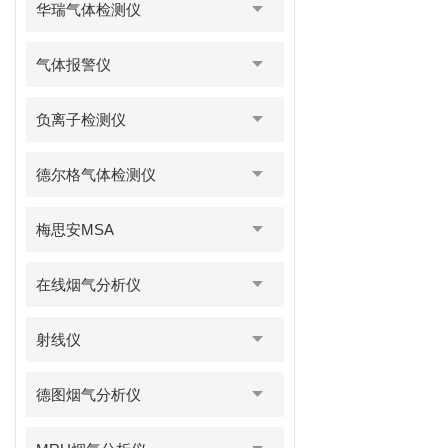
华瑞气体检测仪
气体报警仪
负离子检测仪
德尔格气体检测仪
梅思安MSA
在线烟气分析仪
射线仪
德图烟气分析仪