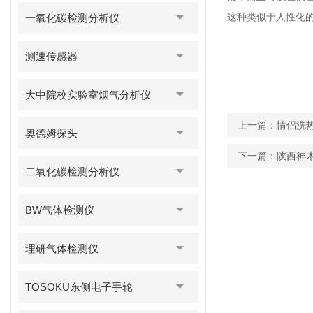
这种类似于人性化
一氧化碳检测分析仪
测速传感器
大中院校实验室烟气分析仪
上一篇：
情侣洗
奥德姆探头
下一篇：
陕西神
二氧化碳检测分析仪
BW气体检测仪
理研气体检测仪
TOSOKU东侧电子手轮