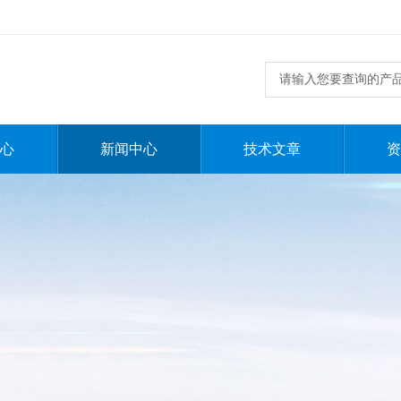
心
新闻中心
技术文章
资