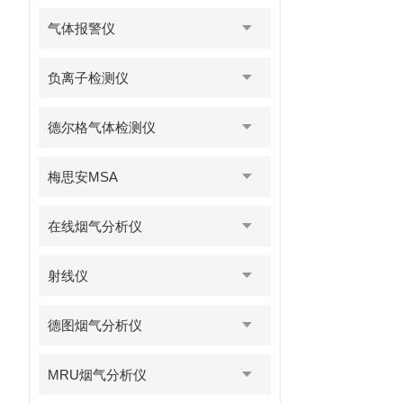
气体报警仪
负离子检测仪
德尔格气体检测仪
梅思安MSA
在线烟气分析仪
射线仪
德图烟气分析仪
MRU烟气分析仪