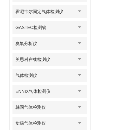
霍尼韦尔固定气体检测仪
GASTEC检测管
臭氧分析仪
英思科在线检测仪
气体检测仪
ENNIX气体检测仪
韩国气体检测仪
华瑞气体检测仪