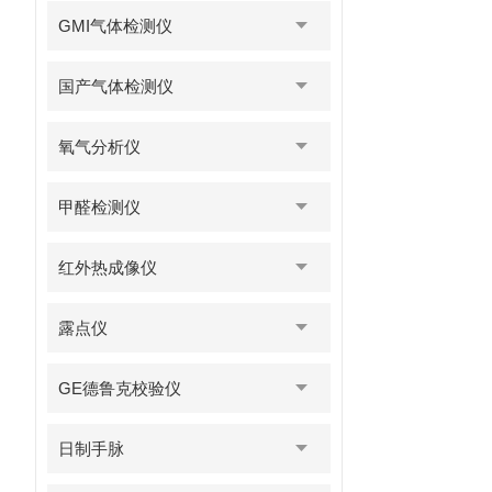
GMI气体检测仪
国产气体检测仪
氧气分析仪
甲醛检测仪
红外热成像仪
露点仪
GE德鲁克校验仪
日制手脉