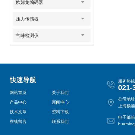
欧姆龙编码器
压力传感器
气味检测仪
快速导航
服务热线
021-
网站首页
关于我们
公司地址
产品中心
新闻中心
上海杨浦
技术文章
资料下载
电子邮箱
在线留言
联系我们
huamin