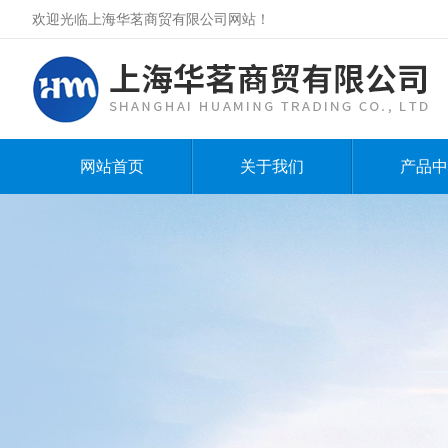
欢迎光临上海华茗商贸有限公司网站！
网站首页
关于我们
产品中